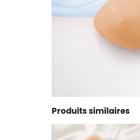
Produits similaires