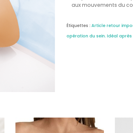
aux mouvements du co
Étiquettes :
Article retour impo
opération du sein. Idéal aprè