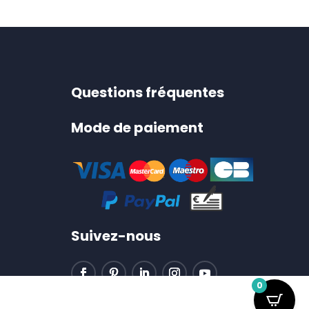
Questions fréquentes
Mode de paiement
Suivez-nous
0