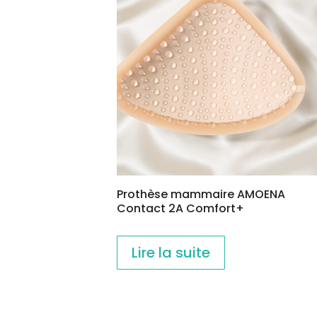
Prothèse mammaire AMOENA
Contact 2A Comfort+
Lire la suite