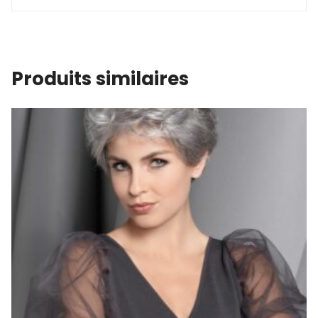
Produits similaires