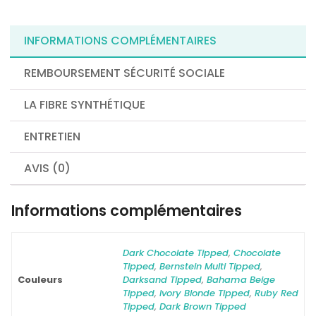
INFORMATIONS COMPLÉMENTAIRES
REMBOURSEMENT SÉCURITÉ SOCIALE
LA FIBRE SYNTHÉTIQUE
ENTRETIEN
AVIS (0)
Informations complémentaires
Dark Chocolate Tipped
,
Chocolate
Tipped
,
Bernstein Multi Tipped
,
Couleurs
Darksand Tipped
,
Bahama Beige
Tipped
,
Ivory Blonde Tipped
,
Ruby Red
Tipped
,
Dark Brown Tipped