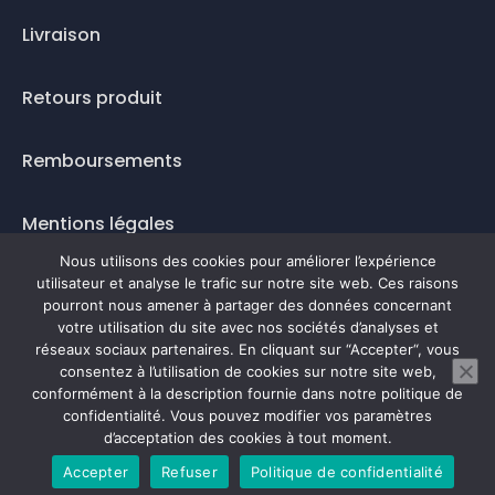
Livraison
Retours produit
Remboursements
Mentions légales
Nous utilisons des cookies pour améliorer l’expérience
Questions fréquentes
utilisateur et analyse le trafic sur notre site web. Ces raisons
pourront nous amener à partager des données concernant
Mode de paiement
votre utilisation du site avec nos sociétés d’analyses et
réseaux sociaux partenaires. En cliquant sur “Accepter“, vous
consentez à l’utilisation de cookies sur notre site web,
conformément à la description fournie dans notre politique de
confidentialité. Vous pouvez modifier vos paramètres
0
d’acceptation des cookies à tout moment.
Accepter
Refuser
Politique de confidentialité
Prendre rendez-vous en ligne