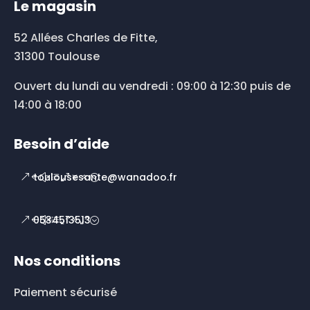
Le magasin
52 Allées Charles de Fitte,
31300 Toulouse
Ouvert du lundi au vendredi : 09:00 à 12:30 puis de
14:00 à 18:00
Besoin d’aide
toulousesante@wanadoo.fr
0534513513
Nos conditions
Paiement sécurisé