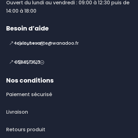
Ouvert du lundi au vendredi : 09:00 à 12:30 puis de
14:00 à 18:00
Besoin d’aide
toulousesante@wanadoo.fr
0534513513
Nos conditions
Paiement sécurisé
Livraison
Retours produit