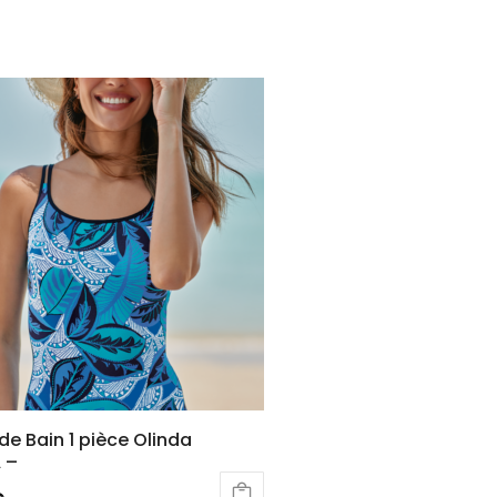
 de Bain 1 pièce Olinda
 –