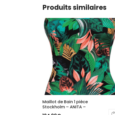
Produits similaires
Maillot de Bain 1 pièce
Stockholm – ANITA –