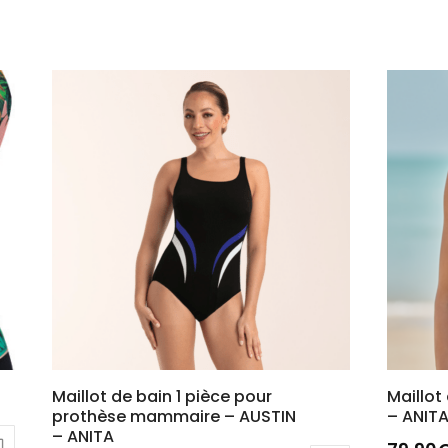
Maillot de bain 1 pièce pour
Maillot
prothèse mammaire – AUSTIN
– ANITA
– ANITA