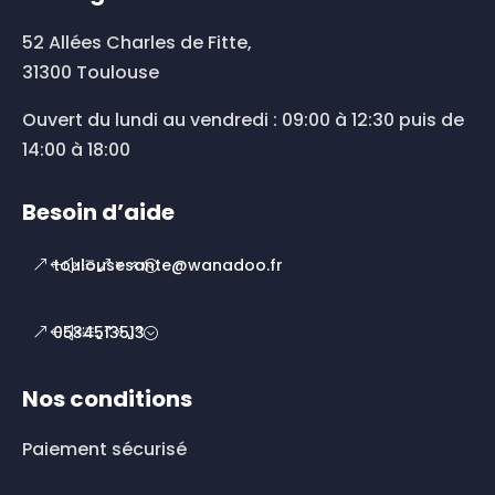
52 Allées Charles de Fitte,
31300 Toulouse
Ouvert du lundi au vendredi : 09:00 à 12:30 puis de
14:00 à 18:00
Besoin d’aide
toulousesante@wanadoo.fr
0534513513
Nos conditions
Paiement sécurisé