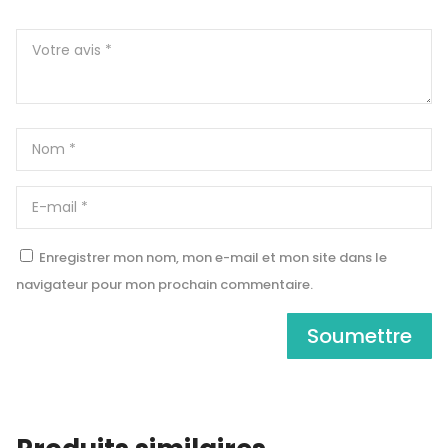
Enregistrer mon nom, mon e-mail et mon site dans le
navigateur pour mon prochain commentaire.