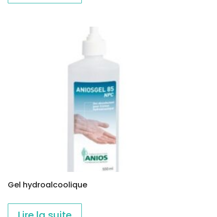
Gel hydroalcoolique
Lire la suite