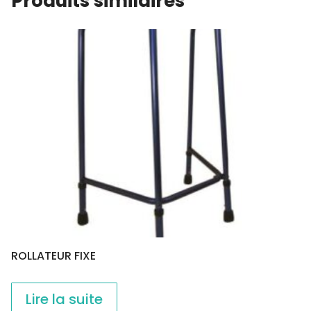
Produits similaires
ROLLATEUR FIXE
Lire la suite