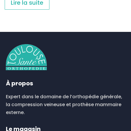
Lire la suite
À propos
Expert dans le domaine de l’orthopédie générale,
la compression veineuse et prothèse mammaire
externe.
Le magasin