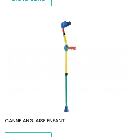
CANNE ANGLAISE ENFANT