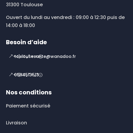
31300 Toulouse
Ouvert du lundi au vendredi : 09:00 à 12:30 puis de
14:00 à 18:00
Besoin d’aide
toulousesante@wanadoo.fr
0534513513
Nos conditions
Paiement sécurisé
Livraison