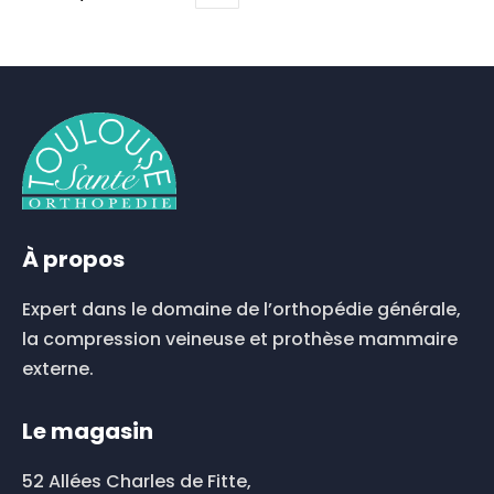
À propos
Expert dans le domaine de l’orthopédie générale,
la compression veineuse et prothèse mammaire
externe.
Le magasin
52 Allées Charles de Fitte,