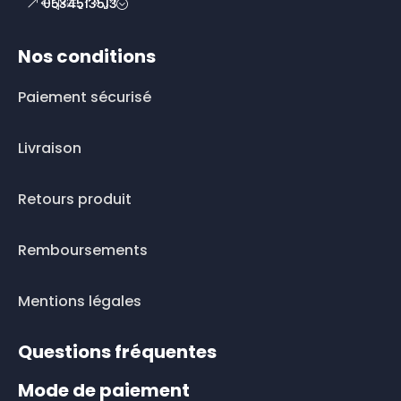
0534513513
Nos conditions
Paiement sécurisé
Livraison
Retours produit
Remboursements
Mentions légales
Questions fréquentes
Mode de paiement