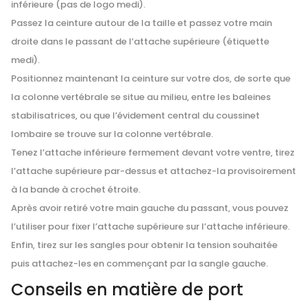
inférieure (pas de logo medi).
Passez la ceinture autour de la taille et passez votre main
droite dans le passant de l’attache supérieure (étiquette
medi).
Positionnez maintenant la ceinture sur votre dos, de sorte que
la colonne vertébrale se situe au milieu, entre les baleines
stabilisatrices, ou que l’évidement central du coussinet
lombaire se trouve sur la colonne vertébrale.
Tenez l’attache inférieure fermement devant votre ventre, tirez
l’attache supérieure par-dessus et attachez-la provisoirement
à la bande à crochet étroite.
Après avoir retiré votre main gauche du passant, vous pouvez
l’utiliser pour fixer l’attache supérieure sur l’attache inférieure.
Enfin, tirez sur les sangles pour obtenir la tension souhaitée
puis attachez-les en commençant par la sangle gauche.
Conseils en matière de port