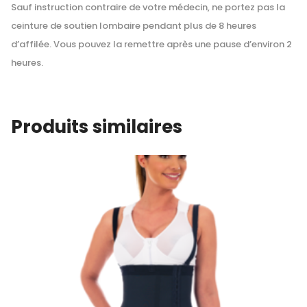
Sauf instruction contraire de votre médecin, ne portez pas la
ceinture de soutien lombaire pendant plus de 8 heures
d’affilée. Vous pouvez la remettre après une pause d’environ 2
heures.
Produits similaires