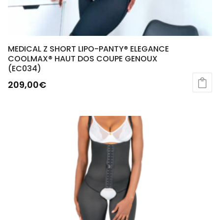
MEDICAL Z SHORT LIPO-PANTY® ELEGANCE
COOLMAX® HAUT DOS COUPE GENOUX
(EC034)
209,00
€