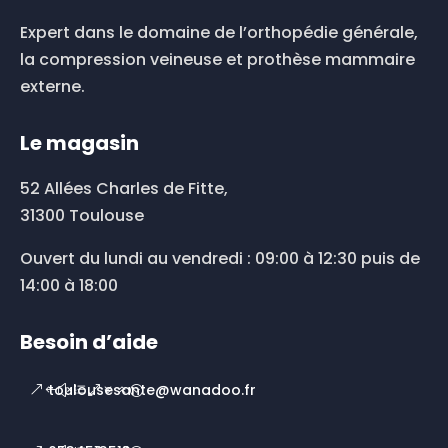
Expert dans le domaine de l’orthopédie générale,
la compression veineuse et prothèse mammaire
externe.
Le magasin
52 Allées Charles de Fitte,
31300 Toulouse
Ouvert du lundi au vendredi : 09:00 à 12:30 puis de
14:00 à 18:00
Besoin d’aide
toulousesante@wanadoo.fr