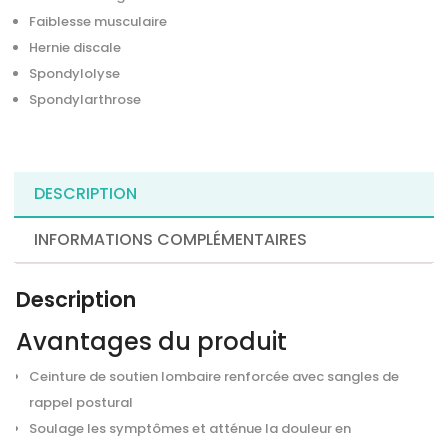
Faiblesse musculaire
Hernie discale
Spondylolyse
Spondylarthrose
DESCRIPTION
INFORMATIONS COMPLÉMENTAIRES
Description
Avantages du produit
Ceinture de soutien lombaire renforcée avec sangles de
rappel postural
Soulage les symptômes et atténue la douleur en