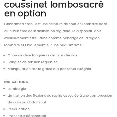
coussinet lombosacré
en option
Lumbamed stabil est une ceinture de soutien lombaire doté
d’un système de stabilisation réglable. Le dispositif doit
exclusivement être utilisé comme bandage de la région
lombaire et uniquement sur une peau intacte.
Choix de deux longueurs de la partie dos
Sangles de tension réglables
Manipulation facile grâce aux passants intégrés
INDICATIONS
Lombalgie
Limitation des flexions du rachis associée à une compression
du caisson abdominal
Rééducation
Processus dégénératif