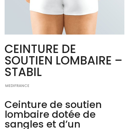
CEINTURE DE
SOUTIEN LOMBAIRE –
STABIL
MEDIFRANCE
Ceinture de soutien
lombaire dotée de
sangles et d’un