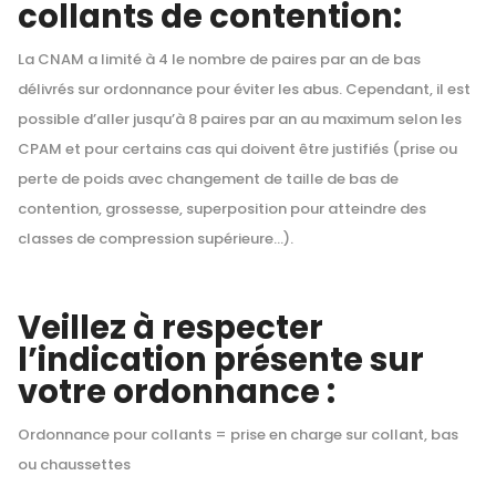
collants de contention:
La CNAM a limité à 4 le nombre de paires par an de bas
délivrés sur ordonnance pour éviter les abus. Cependant, il est
possible d’aller jusqu’à 8 paires par an au maximum selon les
CPAM et pour certains cas qui doivent être justifiés (prise ou
perte de poids avec changement de taille de bas de
contention, grossesse, superposition pour atteindre des
classes de compression supérieure…).
Veillez à respecter
l’indication présente sur
votre ordonnance :
Ordonnance pour collants = prise en charge sur collant, bas
ou chaussettes