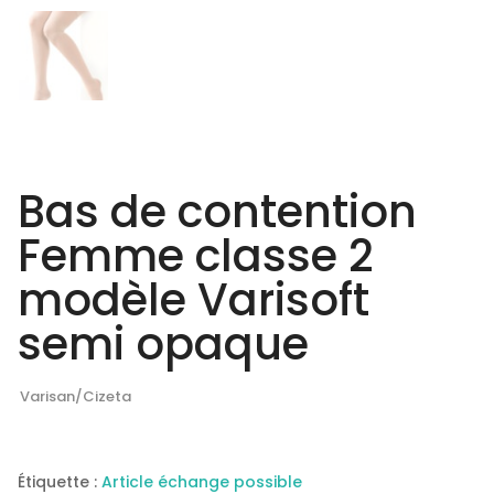
Bas de contention
Femme classe 2
modèle Varisoft
semi opaque
Varisan/Cizeta
Étiquette :
Article échange possible