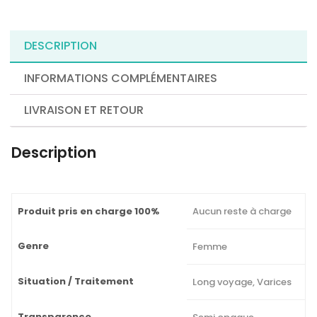
DESCRIPTION
INFORMATIONS COMPLÉMENTAIRES
LIVRAISON ET RETOUR
Description
Produit pris en charge 100%
Aucun reste à charge
Genre
Femme
Situation / Traitement
Long voyage, Varices
Transparence