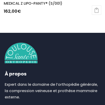
MEDICAL Z LIPO-PANTY® (S/001)
162,00
€
À propos
Expert dans le domaine de l’orthopédie générale,
la compression veineuse et prothèse mammaire
externe.