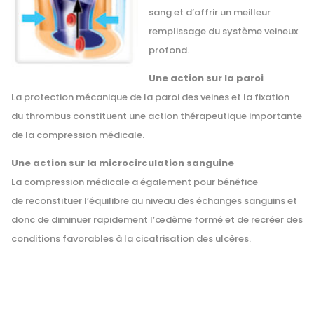
sang et d’offrir un meilleur
remplissage du système veineux
profond.
Une action sur la paroi
La protection mécanique de la paroi des veines et la fixation
du thrombus constituent une action thérapeutique importante
de la compression médicale.
Une action sur la microcirculation sanguine
La compression médicale a également pour bénéfice
de reconstituer l’équilibre au niveau des échanges sanguins et
donc de diminuer rapidement l’œdème formé et de recréer des
conditions favorables à la cicatrisation des ulcères.