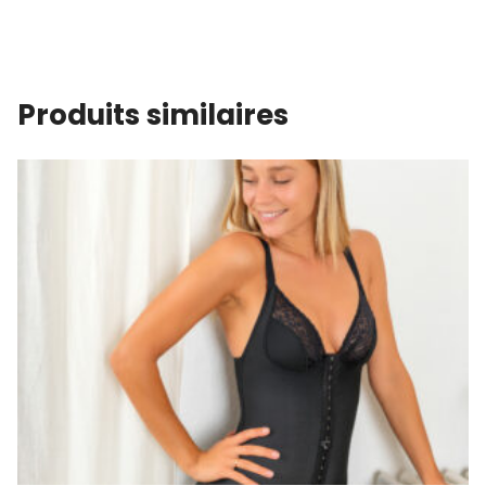
Produits similaires