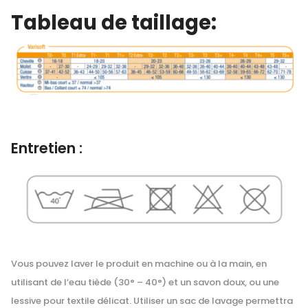
Tableau de taillage:
Entretien :
Vous pouvez laver le produit en machine ou à la main, en
utilisant de l’eau tiède (30° – 40°) et un savon doux, ou une
lessive pour textile délicat. Utiliser un sac de lavage permettra