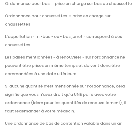
Ordonnance pour bas = prise en charge sur bas ou chaussette
Ordonnance pour chaussettes = prise en charge sur
chaussettes
L’appellation « mi-bas » ou « bas jarret » correspond à des
chaussettes.
Les paires mentionnées « à renouveler » sur l’ordonnance ne
peuvent être prises en même temps et doivent donc être
commandées à une date ultérieure.
Si aucune quantité n’est mentionnée sur l’ordonnance, cela
signifie que vous n’avez droit qu’à UNE paire avec votre
ordonnance (idem pour les quantités de renouvellement), il
faut redemander à votre médecin.
Une ordonnance de bas de contention valable dans un an