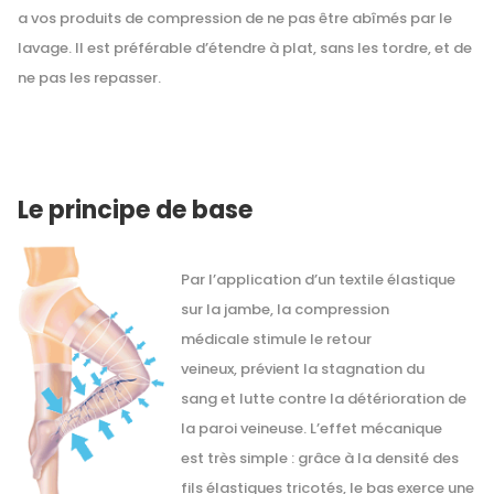
a vos produits de compression de ne pas être abîmés par le
lavage. Il est préférable d’étendre à plat, sans les tordre, et de
ne pas les repasser.
Le principe de base
Par l’application d’un textile élastique
sur la jambe, la compression
médicale stimule le retour
veineux, prévient la stagnation du
sang et lutte contre la détérioration de
la paroi veineuse. L’effet mécanique
est très simple : grâce à la densité des
fils élastiques tricotés, le bas exerce une