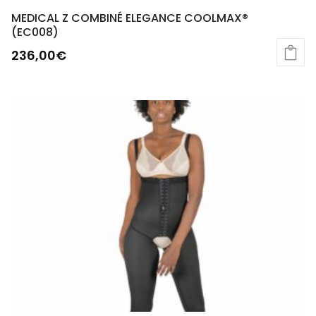
MEDICAL Z COMBINÉ ELEGANCE COOLMAX®
(EC008)
236,00
€