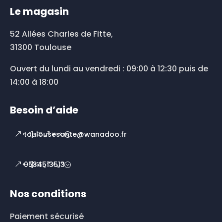
Le magasin
52 Allées Charles de Fitte,
31300 Toulouse
Ouvert du lundi au vendredi : 09:00 à 12:30 puis de
14:00 à 18:00
Besoin d’aide
toulousesante@wanadoo.fr
0534513513
Nos conditions
Paiement sécurisé