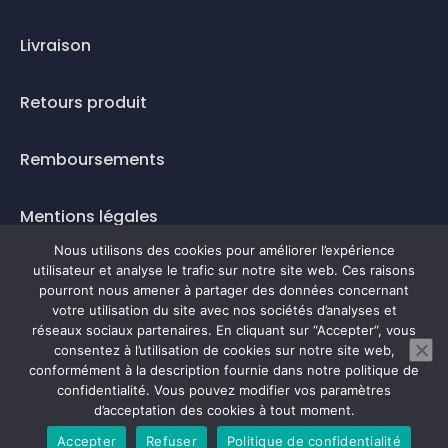
Livraison
Retours produit
Remboursements
Mentions légales
Nous utilisons des cookies pour améliorer l’expérience
Questions fréquentes
utilisateur et analyse le trafic sur notre site web. Ces raisons
pourront nous amener à partager des données concernant
votre utilisation du site avec nos sociétés d’analyses et
Mode de paiement
réseaux sociaux partenaires. En cliquant sur “Accepter“, vous
consentez à l’utilisation de cookies sur notre site web,
conformément à la description fournie dans notre politique de
confidentialité. Vous pouvez modifier vos paramètres
0
d’acceptation des cookies à tout moment.
Accepter
Refuser
Politique de confidentialité