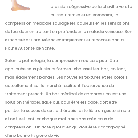
pression dégressive de la cheville vers la
cuisse. Premier effet immédiat, la
compression médicale soulage les douleurs et les sensations
de lourdeur en traitant en profondeur la maladie veineuse. Son
efficacité est prouvée scientifiquement et reconnue par la
Haute Autorité de Santé.
Selon la pathologie, la compression médicale peut être
appliquée sous plusieurs formes : chaussettes, bas, collant,
mais également bandes. Les nouvelles textures et les coloris
actuellement sur le marché facilitent l’observance du
traitement prescrit. Un bas médical de compression est une
solution thérapeutique qui, pour être efficace, doit être
portée. Le succès de cette thérapie reste lié à un geste simple
et naturel : enfiler chaque matin ses bas médicaux de
compression… Un acte quotidien qui doit être accompagné
d’une bonne hygiène de vie.