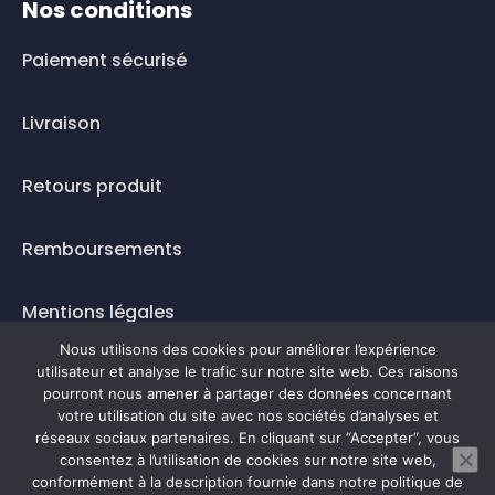
Nos conditions
Paiement sécurisé
Livraison
Retours produit
Remboursements
Mentions légales
Nous utilisons des cookies pour améliorer l’expérience
Questions fréquentes
utilisateur et analyse le trafic sur notre site web. Ces raisons
pourront nous amener à partager des données concernant
Mode de paiement
votre utilisation du site avec nos sociétés d’analyses et
réseaux sociaux partenaires. En cliquant sur “Accepter“, vous
consentez à l’utilisation de cookies sur notre site web,
conformément à la description fournie dans notre politique de