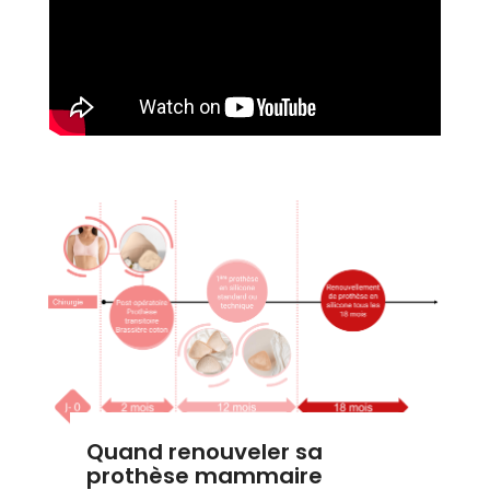
Quand renouveler sa
prothèse mammaire