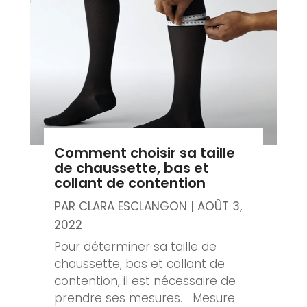
Comment choisir sa taille
de chaussette, bas et
collant de contention
PAR
CLARA ESCLANGON
|
AOÛT 3,
2022
Pour déterminer sa taille de
chaussette, bas et collant de
contention, il est nécessaire de
prendre ses mesures. Mesure