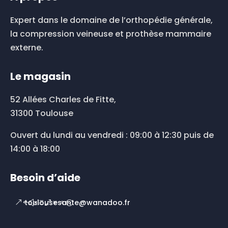
Expert dans le domaine de l’orthopédie générale,
la compression veineuse et prothèse mammaire
externe.
Le magasin
52 Allées Charles de Fitte,
31300 Toulouse
Ouvert du lundi au vendredi : 09:00 à 12:30 puis de
14:00 à 18:00
Besoin d’aide
toulousesante@wanadoo.fr