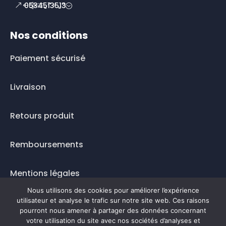
0534513513
Nos conditions
Paiement sécurisé
Livraison
Retours produit
Remboursements
Mentions légales
Nous utilisons des cookies pour améliorer l’expérience
Questions fréquentes
utilisateur et analyse le trafic sur notre site web. Ces raisons
pourront nous amener à partager des données concernant
votre utilisation du site avec nos sociétés d’analyses et
Mode de paiement