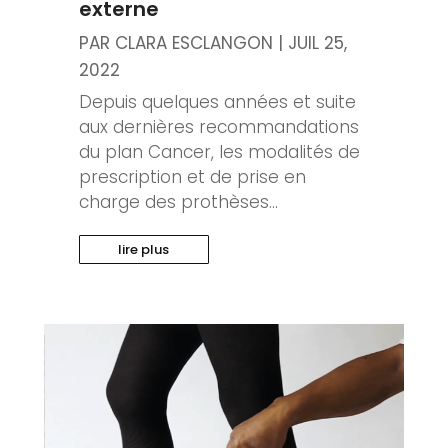
externe
PAR
CLARA ESCLANGON
|
JUIL 25,
2022
Depuis quelques années et suite
aux dernières recommandations
du plan Cancer, les modalités de
prescription et de prise en
charge des prothèses...
lire plus