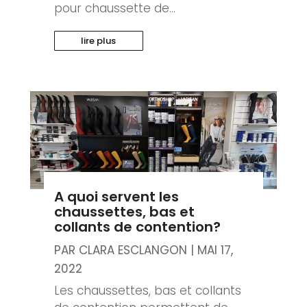
pour chaussette de...
lire plus
A quoi servent les
chaussettes, bas et
collants de contention?
PAR
CLARA ESCLANGON
|
MAI 17,
2022
Les chaussettes, bas et collants