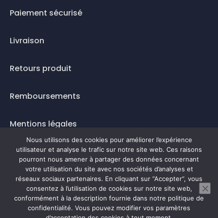
Paiement sécurisé
Livraison
Retours produit
Remboursements
Mentions légales
Nous utilisons des cookies pour améliorer l’expérience
Questions fréquentes
utilisateur et analyse le trafic sur notre site web. Ces raisons
pourront nous amener à partager des données concernant
votre utilisation du site avec nos sociétés d’analyses et
Mode de paiement
réseaux sociaux partenaires. En cliquant sur “Accepter“, vous
consentez à l’utilisation de cookies sur notre site web,
conformément à la description fournie dans notre politique de
confidentialité. Vous pouvez modifier vos paramètres
0
d’acceptation des cookies à tout moment.