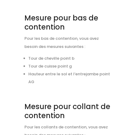
Mesure pour bas de
contention
Pour les bas de contention, vous avez
besoin des mesures suivantes :
Tour de cheville point b
Tour de cuisse point g
Hauteur entre le sol et l’entrejambe point
AG
Mesure pour collant de
contention
Pour les collants de contention, vous avez