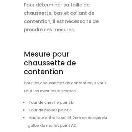
Pour déterminer sa taille de
chaussette, bas et collant de
contention, il est nécessaire de
prendre ses mesures.
Mesure pour
chaussette de
contention
Pour les chaussettes de contention, il vous
faut les mesures suivantes :
Tour de cheville point b
Tour de mollet point c
Hauteur entre le sol et 2cm en dessus du
galbe du mollet point AD