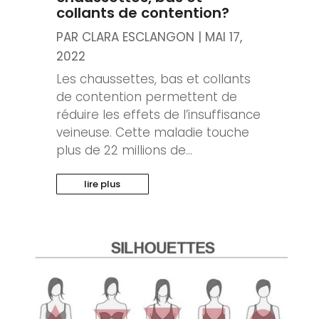
collants de contention?
PAR
CLARA ESCLANGON
|
MAI 17,
2022
Les chaussettes, bas et collants
de contention permettent de
réduire les effets de l’insuffisance
veineuse. Cette maladie touche
plus de 22 millions de...
lire plus