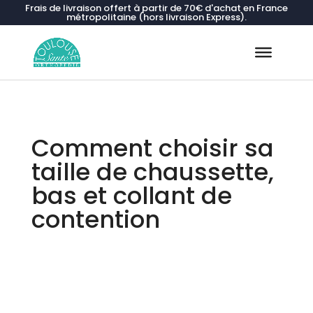
Frais de livraison offert à partir de 70€ d'achat en France
métropolitaine (hors livraison Express).
Recherche
de
produits
Comment choisir sa
taille de chaussette,
bas et collant de
contention