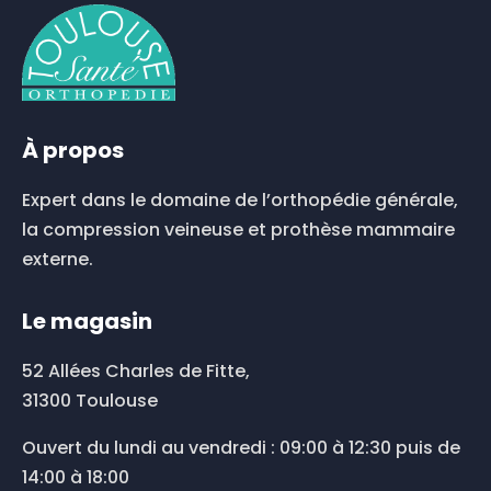
À propos
Expert dans le domaine de l’orthopédie générale,
la compression veineuse et prothèse mammaire
externe.
Le magasin
52 Allées Charles de Fitte,
31300 Toulouse
Ouvert du lundi au vendredi : 09:00 à 12:30 puis de
14:00 à 18:00