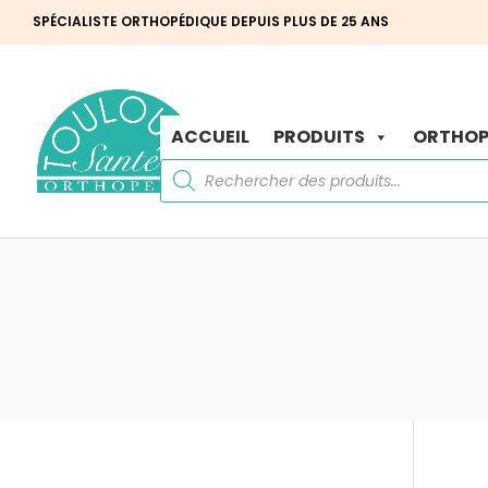
SPÉCIALISTE ORTHOPÉDIQUE DEPUIS PLUS DE 25 ANS
ACCUEIL
PRODUITS
ORTHOP
Recherche
de
produits