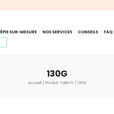
ÉPIE SUR-MESURE
NOS SERVICES
CONSEILS
FAQ
130G
Accueil
/ Produit Taille Fr / 130G