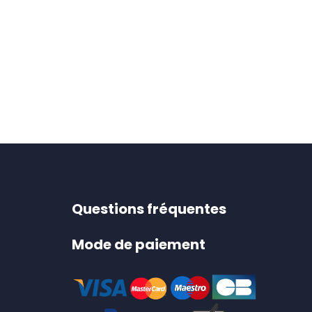
Questions fréquentes
Mode de paiement