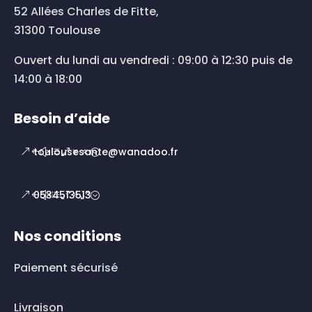
52 Allées Charles de Fitte,
31300 Toulouse
Ouvert du lundi au vendredi : 09:00 à 12:30 puis de
14:00 à 18:00
Besoin d’aide
toulousesante@wanadoo.fr
0534513513
Nos conditions
Paiement sécurisé
Livraison