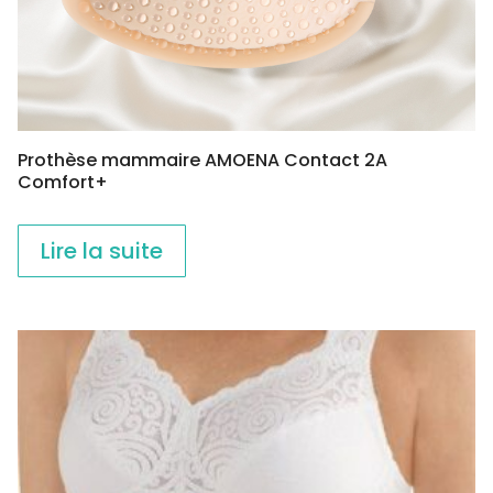
Prothèse mammaire AMOENA Contact 2A
Comfort+
Lire la suite