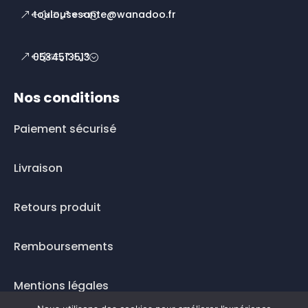
toulousesante@wanadoo.fr
0534513513
Nos conditions
Paiement sécurisé
Livraison
Retours produit
Remboursements
Mentions légales