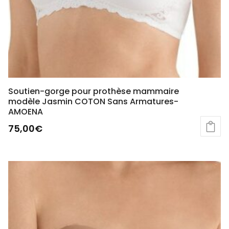
Soutien-gorge pour prothèse mammaire
modèle Jasmin COTON Sans Armatures-
AMOENA
75,00
€