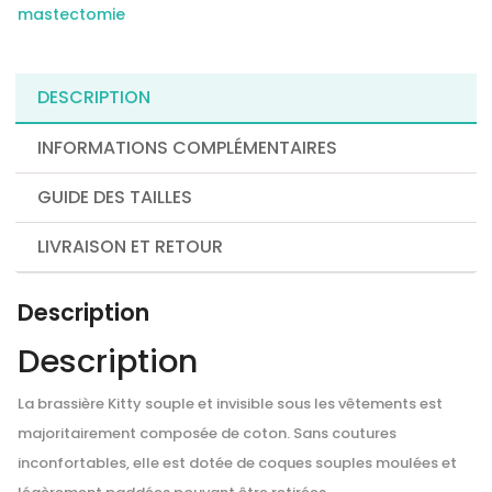
RADIOTHÉRAPIE-
mastectomie
AMOENA
DESCRIPTION
INFORMATIONS COMPLÉMENTAIRES
GUIDE DES TAILLES
LIVRAISON ET RETOUR
Description
Description
La brassière Kitty souple et invisible sous les vêtements est
majoritairement composée de coton. Sans coutures
inconfortables, elle est dotée de coques souples moulées et