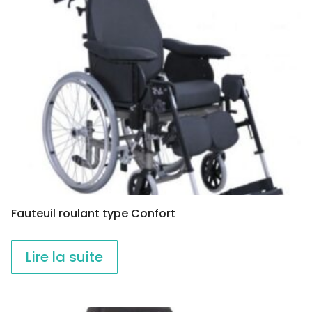
Fauteuil roulant type Confort
Lire la suite