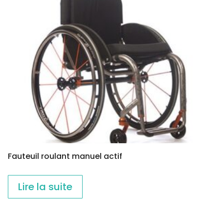
Fauteuil roulant manuel actif
Lire la suite