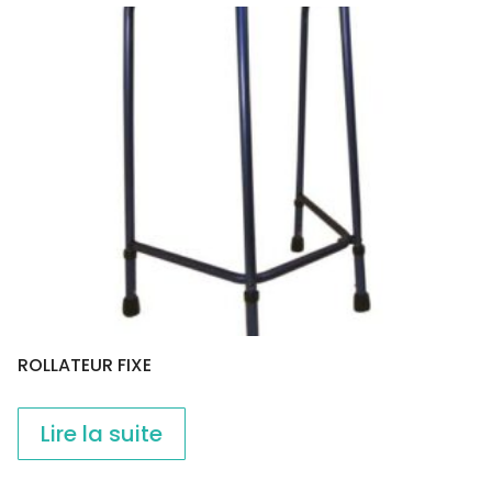
ROLLATEUR FIXE
Lire la suite