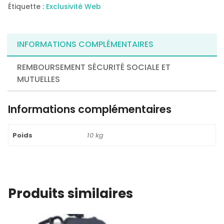
Étiquette :
Exclusivité Web
INFORMATIONS COMPLÉMENTAIRES
REMBOURSEMENT SÉCURITÉ SOCIALE ET
MUTUELLES
Informations complémentaires
Poids
10 kg
Produits similaires