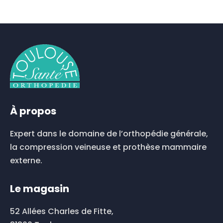
À propos
Expert dans le domaine de l’orthopédie générale,
la compression veineuse et prothèse mammaire
externe.
Le magasin
52 Allées Charles de Fitte,