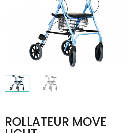
ROLLATEUR MOVE