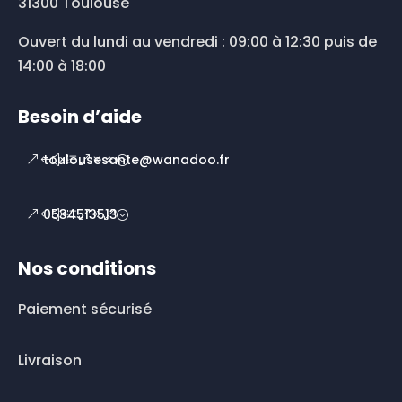
31300 Toulouse
Ouvert du lundi au vendredi : 09:00 à 12:30 puis de
14:00 à 18:00
Besoin d’aide
toulousesante@wanadoo.fr
0534513513
Nos conditions
Paiement sécurisé
Livraison