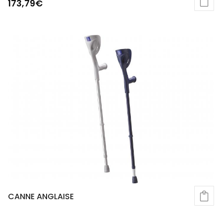
173,79
€
CANNE ANGLAISE