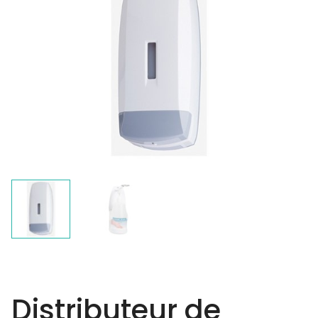
Distributeur de