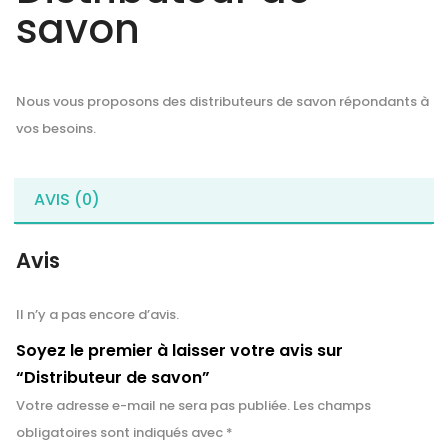
savon
Nous vous proposons des distributeurs de savon répondants à
vos besoins.
AVIS (0)
Avis
Il n’y a pas encore d’avis.
Soyez le premier à laisser votre avis sur
“Distributeur de savon”
Votre adresse e-mail ne sera pas publiée.
Les champs
obligatoires sont indiqués avec
*