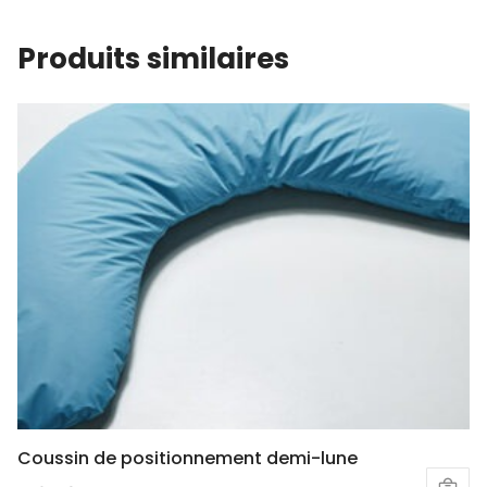
Produits similaires
Coussin de positionnement demi-lune