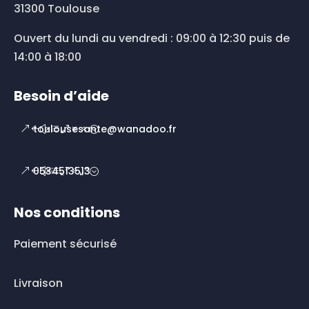
31300 Toulouse
Ouvert du lundi au vendredi : 09:00 à 12:30 puis de
14:00 à 18:00
Besoin d’aide
toulousesante@wanadoo.fr
0534513513
Nos conditions
Paiement sécurisé
Livraison