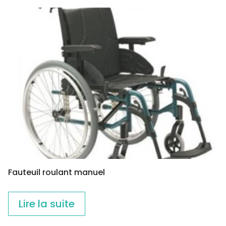
Fauteuil roulant manuel
Lire la suite