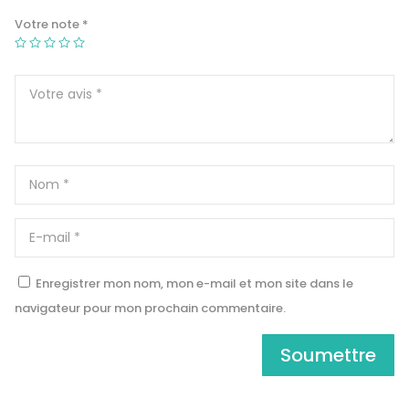
Votre note
*
Enregistrer mon nom, mon e-mail et mon site dans le
navigateur pour mon prochain commentaire.