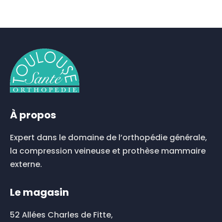
À propos
Expert dans le domaine de l’orthopédie générale,
la compression veineuse et prothèse mammaire
externe.
Le magasin
52 Allées Charles de Fitte,