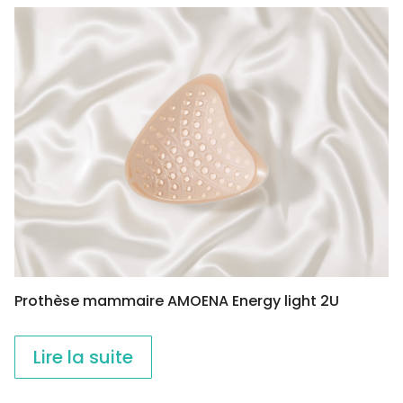
Prothèse mammaire AMOENA Energy light 2U
Lire la suite