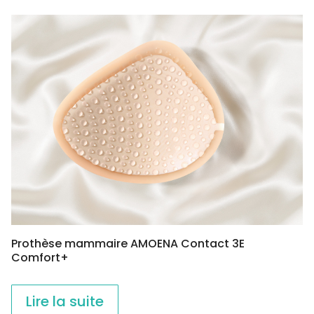
Prothèse mammaire AMOENA Contact 3E
Comfort+
Lire la suite