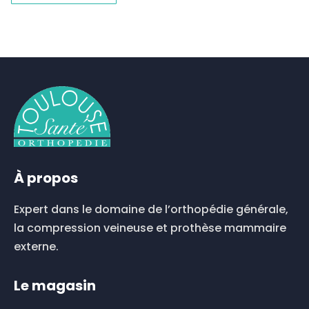
À propos
Expert dans le domaine de l’orthopédie générale,
la compression veineuse et prothèse mammaire
externe.
Le magasin