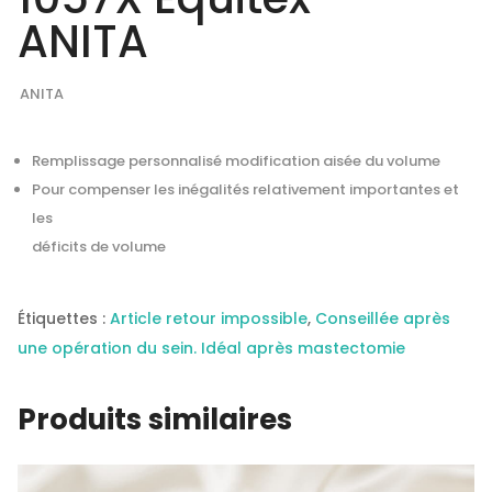
ANITA
ANITA
Remplissage personnalisé modification aisée du volume
Pour compenser les inégalités relativement importantes et
les
déficits de volume
Étiquettes :
Article retour impossible
,
Conseillée après
une opération du sein. Idéal après mastectomie
Produits similaires