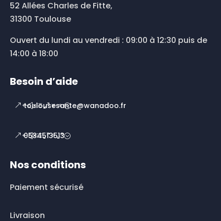
52 Allées Charles de Fitte,
31300 Toulouse
Ouvert du lundi au vendredi : 09:00 à 12:30 puis de
14:00 à 18:00
Besoin d’aide
toulousesante@wanadoo.fr
0534513513
Nos conditions
Paiement sécurisé
Livraison