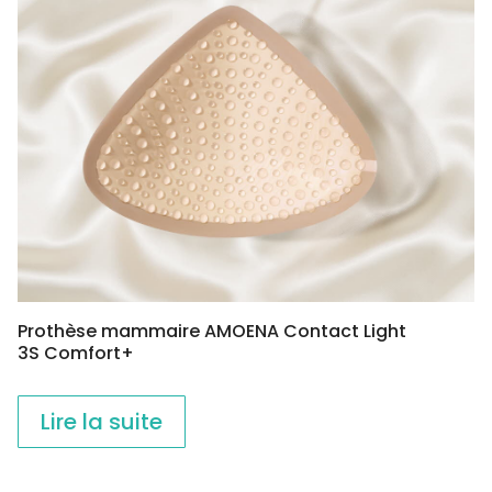
Prothèse mammaire AMOENA Contact Light
3S Comfort+
Lire la suite