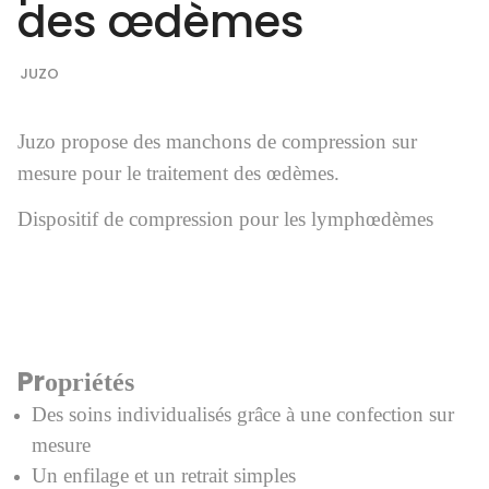
des œdèmes
JUZO
Juzo propose des manchons de compression sur
mesure pour le traitement des œdèmes.
Dispositif de compression pour les lymphœdèmes
Pr
opriétés
Des soins individualisés grâce à une confection sur
mesure
Un enfilage et un retrait simples