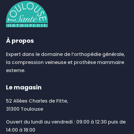
À propos
Expert dans le domaine de l’orthopédie générale,
la compression veineuse et prothèse mammaire
externe.
Le magasin
52 Allées Charles de Fitte,
31300 Toulouse
Ouvert du lundi au vendredi : 09:00 à 12:30 puis de
14:00 à 18:00