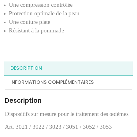
Une compression contrôlée
Protection optimale de la peau
Une couture plate
Résistant à la pommade
DESCRIPTION
INFORMATIONS COMPLÉMENTAIRES
Description
Dispositifs sur mesure pour le traitement des œdèmes
Art. 3021 / 3022 / 3023 / 3051 / 3052 / 3053