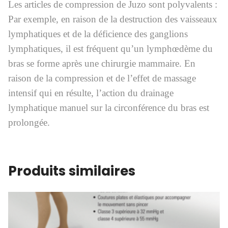
Les articles de compression de Juzo sont polyvalents :
Par exemple, en raison de la destruction des vaisseaux
lymphatiques et de la déficience des ganglions
lymphatiques, il est fréquent qu’un lymphœdème du
bras se forme après une chirurgie mammaire. En
raison de la compression et de l’effet de massage
intensif qui en résulte, l’action du drainage
lymphatique manuel sur la circonférence du bras est
prolongée.
Produits similaires