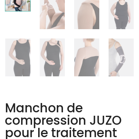
Manchon de
compression JUZO
pour le traitement