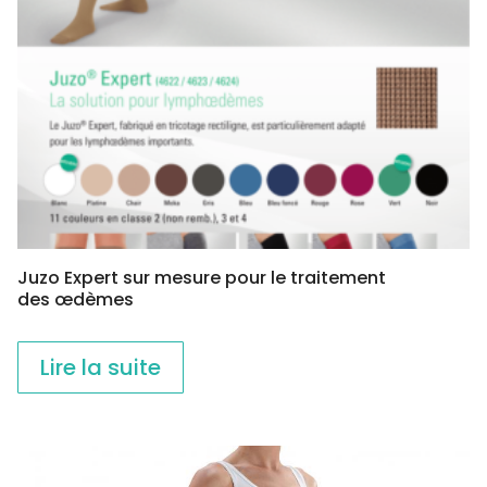
Juzo Expert sur mesure pour le traitement
des œdèmes
Lire la suite