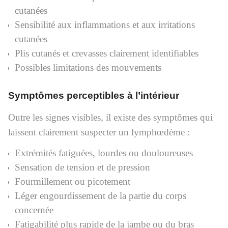
cutanées
Sensibilité aux inflammations et aux irritations
cutanées
Plis cutanés et crevasses clairement identifiables
Possibles limitations des mouvements
Symptômes perceptibles à l’intérieur
Outre les signes visibles, il existe des symptômes qui
laissent clairement suspecter un lymphœdème :
Extrémités fatiguées, lourdes ou douloureuses
Sensation de tension et de pression
Fourmillement ou picotement
Léger engourdissement de la partie du corps
concernée
Fatigabilité plus rapide de la jambe ou du bras