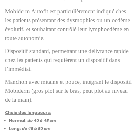
Mobiderm Autofit est particulièrement indiqué ches
les patients présentant des dysmophies ou un oedème
évolutif, et souhaitant contrôlé leur lymphoedème en
toute autonomie.
Dispositif standard, permettant une délivrance rapide
chez les patients qui requièrent un dispositif dans
l’immédiat.
Manchon avec mitaine et pouce, intégrant le dispositif
Mobiderm (gros plot sur le bras, petit plot au niveau
de la main).
Choix des longueurs:
Normal:
de 40 à 45 cm
Long:
de 45 à 50 cm