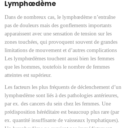
Lymphœdème
Dans de nombreux cas, le lymphœdème n’entraîne
pas de douleurs mais des gonflements importants
apparaissent avec une sensation de tension sur les
zones touchées, qui provoquent souvent de grandes
limitations de mouvement et d’autres complications
Les lymphœdèmes touchent aussi bien les femmes
que les hommes, toutefois le nombre de femmes
atteintes est supérieur.
Les facteurs les plus fréquents de déclenchement d’un
lymphœdème sont liés à des pathologies antérieures,
par ex. des cancers du sein chez les femmes. Une
prédisposition héréditaire est beaucoup plus rare (par
ex. quantité insuffisante de vaisseaux lymphatiques).