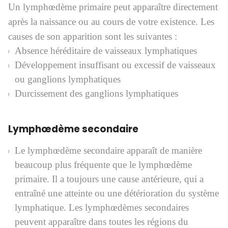
Un lymphœdème primaire peut apparaître directement
après la naissance ou au cours de votre existence. Les
causes de son apparition sont les suivantes :
Absence héréditaire de vaisseaux lymphatiques
Développement insuffisant ou excessif de vaisseaux
ou ganglions lymphatiques
Durcissement des ganglions lymphatiques
Lymphœdème secondaire
Le lymphœdème secondaire apparaît de manière
beaucoup plus fréquente que le lymphœdème
primaire. Il a toujours une cause antérieure, qui a
entraîné une atteinte ou une détérioration du système
lymphatique. Les lymphœdèmes secondaires
peuvent apparaître dans toutes les régions du