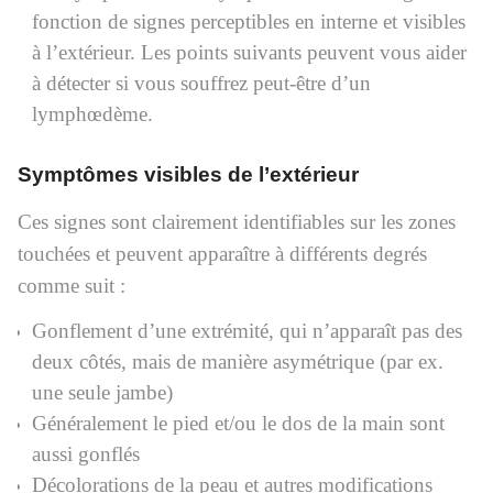
fonction de signes perceptibles en interne et visibles
à l’extérieur. Les points suivants peuvent vous aider
à détecter si vous souffrez peut-être d’un
lymphœdème.
Symptômes visibles de l’extérieur
Ces signes sont clairement identifiables sur les zones
touchées et peuvent apparaître à différents degrés
comme suit :
Gonflement d’une extrémité, qui n’apparaît pas des
deux côtés, mais de manière asymétrique (par ex.
une seule jambe)
Généralement le pied et/ou le dos de la main sont
aussi gonflés
Décolorations de la peau et autres modifications