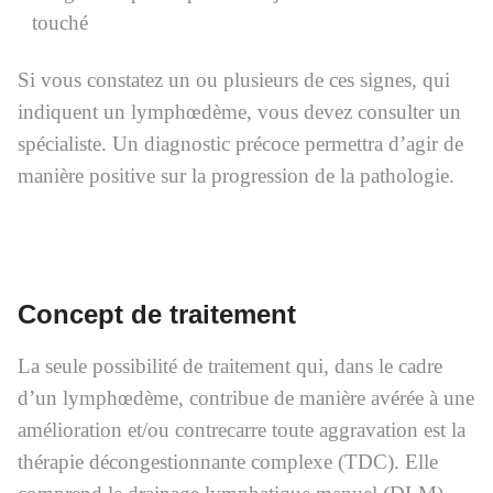
touché
Si vous constatez un ou plusieurs de ces signes, qui
indiquent un lymphœdème, vous devez consulter un
spécialiste. Un diagnostic précoce permettra d’agir de
manière positive sur la progression de la pathologie.
Concept de traitement
La seule possibilité de traitement qui, dans le cadre
d’un lymphœdème, contribue de manière avérée à une
amélioration et/ou contrecarre toute aggravation est la
thérapie décongestionnante complexe (TDC). Elle