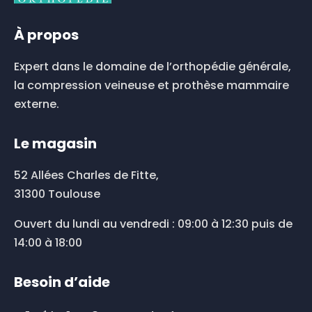
À propos
Expert dans le domaine de l’orthopédie générale,
la compression veineuse et prothèse mammaire
externe.
Le magasin
52 Allées Charles de Fitte,
31300 Toulouse
Ouvert du lundi au vendredi : 09:00 à 12:30 puis de
14:00 à 18:00
Besoin d’aide