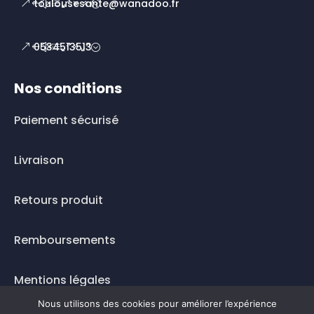
toulousesante@wanadoo.fr
0534513513
Nos conditions
Paiement sécurisé
Livraison
Retours produit
Remboursements
Mentions légales
Nous utilisons des cookies pour améliorer l’expérience