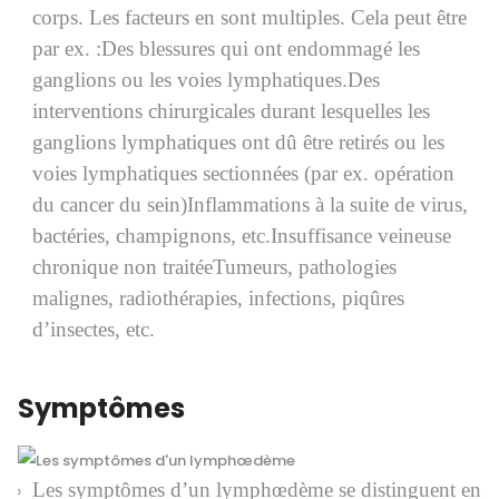
corps. Les facteurs en sont multiples. Cela peut être
par ex. :Des blessures qui ont endommagé les
ganglions ou les voies lymphatiques.Des
interventions chirurgicales durant lesquelles les
ganglions lymphatiques ont dû être retirés ou les
voies lymphatiques sectionnées (par ex. opération
du cancer du sein)Inflammations à la suite de virus,
bactéries, champignons, etc.Insuffisance veineuse
chronique non traitéeTumeurs, pathologies
malignes, radiothérapies, infections, piqûres
d’insectes, etc.
Symptômes
Les symptômes d’un lymphœdème se distinguent en