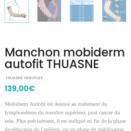
Manchon mobiderm
autofit THUASNE
THUASNE VENOFLEX
139,00
€
Mobiderm Autofit est destiné au traitement du
lymphoedème du membre supérieur, post cancer du
sein. Plus précisément, il est indiqué en fin de la phase
de réduction de l’œdème, ou en phase de stabilisation.