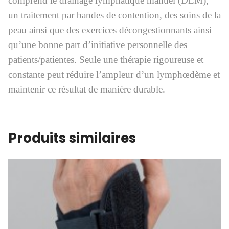
comprend le drainage lymphatique manuel (DLM),
un traitement par bandes de contention, des soins de la
peau ainsi que des exercices décongestionnants ainsi
qu’une bonne part d’initiative personnelle des
patients/patientes. Seule une thérapie rigoureuse et
constante peut réduire l’ampleur d’un lymphœdème et
maintenir ce résultat de manière durable.
Produits similaires