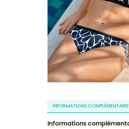
INFORMATIONS COMPLÉMENTAIRE
Informations complémenta