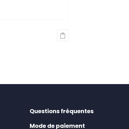
Questions fréquentes
Mode de paiement