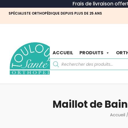
Frais de livraison offe
SPÉCIALISTE ORTHOPÉDIQUE DEPUIS PLUS DE 25 ANS
ACCUEIL
PRODUITS
ORTH
Recherche
de
produits
Maillot de Bai
Accueil