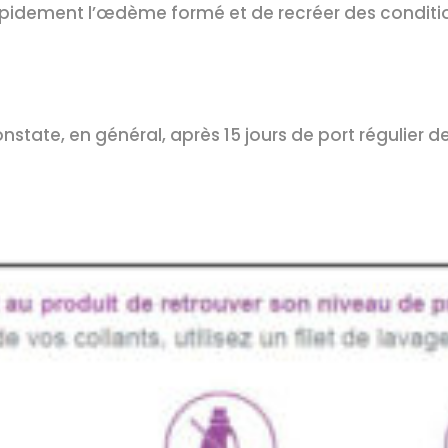
pidement l’œdème formé et de recréer des conditio
nstate, en général, après 15 jours de port régulier 