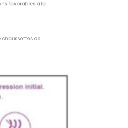
ns favorables à la
de chaussettes de