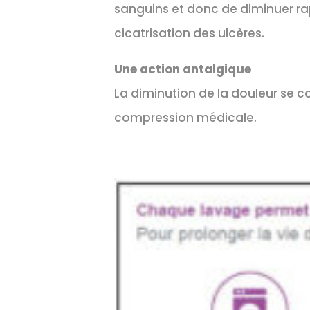
sanguins et donc de diminuer ra
cicatrisation des ulcères.
Une action antalgique
La diminution de la douleur se co
compression médicale.