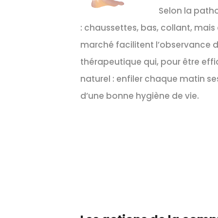
Selon la path
: chaussettes, bas, collant, mais
marché facilitent l’observance 
thérapeutique qui, pour être effi
naturel : enfiler chaque matin
d’une bonne hygiène de vie.