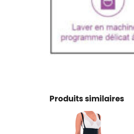
Produits similaires