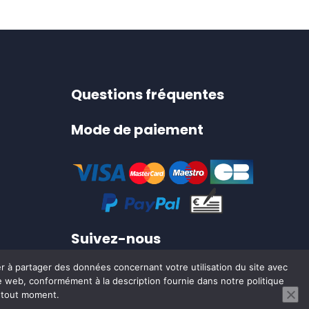
Questions fréquentes
Mode de paiement
Suivez-nous
er à partager des données concernant votre utilisation du site avec
ite web, conformément à la description fournie dans notre politique
0
à tout moment.