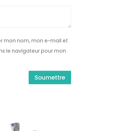
rer mon nom, mon e-mail et
ns le navigateur pour mon