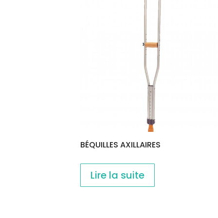
BÉQUILLES AXILLAIRES
Lire la suite