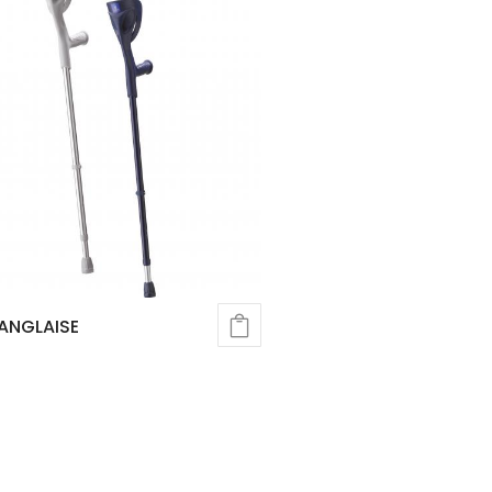
ANGLAISE