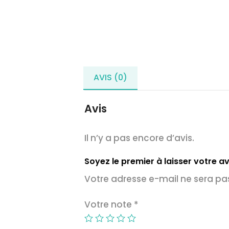
AVIS (0)
Avis
Il n’y a pas encore d’avis.
Soyez le premier à laisser votre av
Votre adresse e-mail ne sera pas
Votre note
*