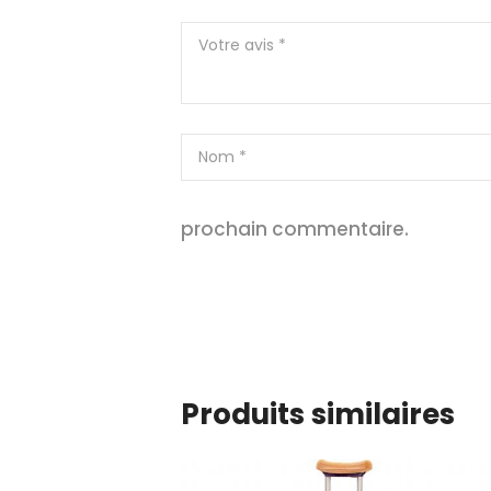
prochain commentaire.
Produits similaires