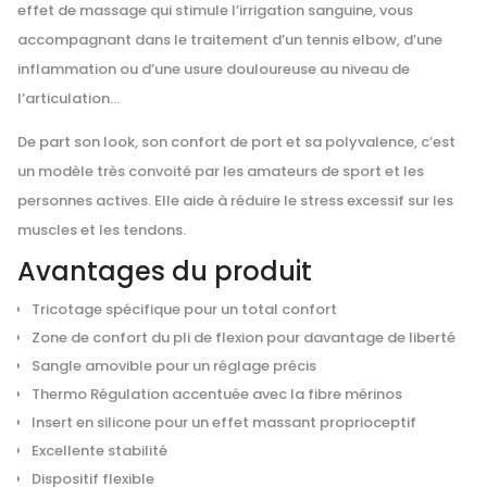
effet de massage qui stimule l’irrigation sanguine, vous
accompagnant dans le traitement d’un tennis elbow, d’une
inflammation ou d’une usure douloureuse au niveau de
l’articulation…
De part son look, son confort de port et sa polyvalence, c’est
un modèle très convoité par les amateurs de sport et les
personnes actives. Elle aide à réduire le stress excessif sur les
muscles et les tendons.
Avantages du produit
Tricotage spécifique pour un total confort
Zone de confort du pli de flexion pour davantage de liberté
Sangle amovible pour un réglage précis
Thermo Régulation accentuée avec la fibre mérinos
Insert en silicone pour un effet massant proprioceptif
Excellente stabilité
Dispositif flexible