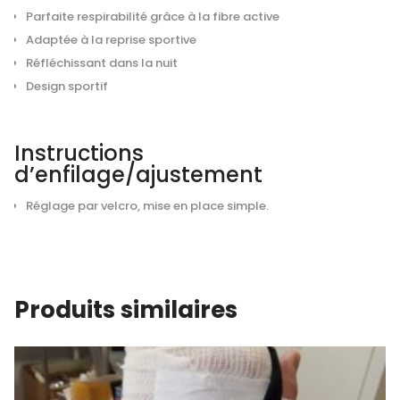
Parfaite respirabilité grâce à la fibre active
Adaptée à la reprise sportive
Réfléchissant dans la nuit
Design sportif
Instructions
d’enfilage/ajustement
Réglage par velcro, mise en place simple.
Produits similaires