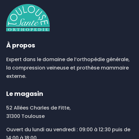
À propos
Expert dans le domaine de l’orthopédie générale,
la compression veineuse et prothèse mammaire
externe.
Le magasin
52 Allées Charles de Fitte,
31300 Toulouse
Ouvert du lundi au vendredi : 09:00 à 12:30 puis de
14:00 à 18:00