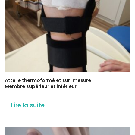
Attelle thermoformé et sur-mesure –
Membre supérieur et inférieur
Lire la suite