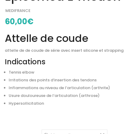
MEDIFRANCE
60,00
€
Attelle de coude
attelle de de coude de série avec insert silicone et strapping
Indications
Tennis elbow
Irritations des points d’insertion des tendons
Inflammations au niveau de l’articulation (arthrite)
Usure douloureuse de l’articulation (arthrose)
Hypersollicitation