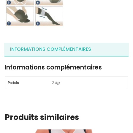
INFORMATIONS COMPLÉMENTAIRES
Informations complémentaires
Poids
2 kg
Produits similaires