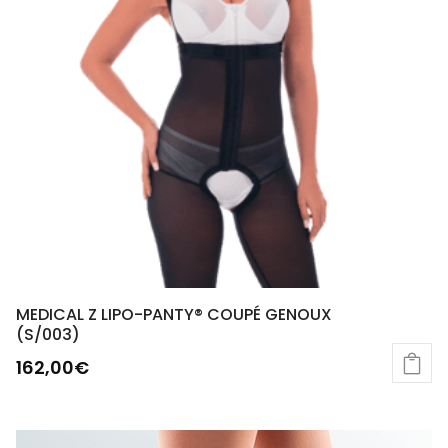
MEDICAL Z LIPO-PANTY® COUPÉ GENOUX
(S/003)
162,00
€