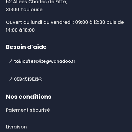
52 Allées Charles de Fitte,
31300 Toulouse
Ouvert du lundi au vendredi : 09:00 à 12:30 puis de
14:00 à 18:00
Besoin d’aide
toulousesante@wanadoo.fr
0534513513
Nos conditions
Paiement sécurisé
Livraison