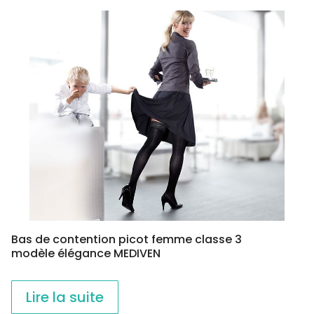
Bas de contention picot femme classe 3
modèle élégance MEDIVEN
Lire la suite