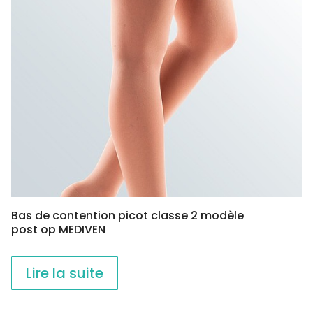
Bas de contention picot classe 2 modèle
post op MEDIVEN
Lire la suite