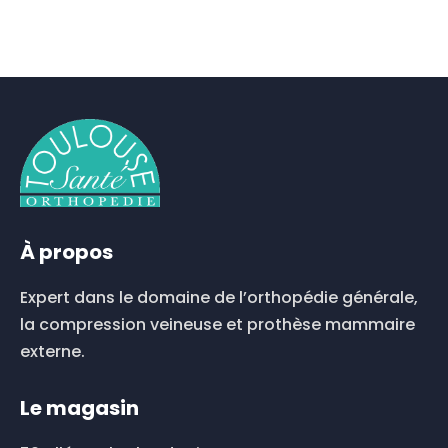
À propos
Expert dans le domaine de l’orthopédie générale,
la compression veineuse et prothèse mammaire
externe.
Le magasin