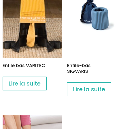
Enfile bas VARITEC
Enfile-bas
SIGVARIS
Lire la suite
Lire la suite