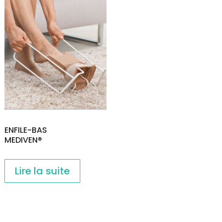
ENFILE-BAS
MEDIVEN®
Lire la suite