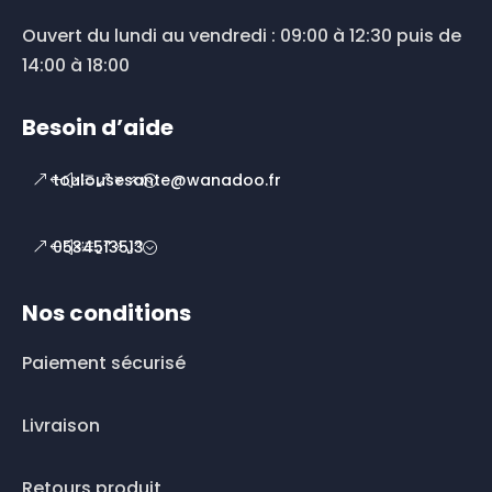
Ouvert du lundi au vendredi : 09:00 à 12:30 puis de
14:00 à 18:00
Besoin d’aide
toulousesante@wanadoo.fr
0534513513
Nos conditions
Paiement sécurisé
Livraison
Retours produit