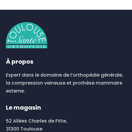
À propos
Expert dans le domaine de l’orthopédie générale,
la compression veineuse et prothèse mammaire
externe.
Le magasin
52 Allées Charles de Fitte,
31300 Toulouse