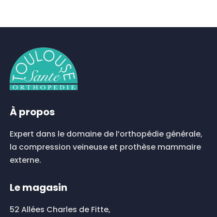
À propos
Expert dans le domaine de l’orthopédie générale,
la compression veineuse et prothèse mammaire
externe.
Le magasin
52 Allées Charles de Fitte,