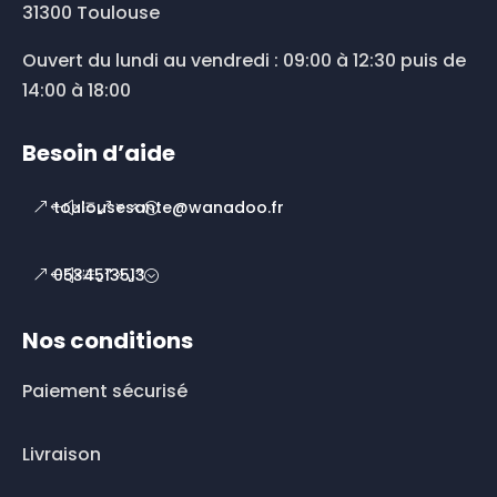
31300 Toulouse
Ouvert du lundi au vendredi : 09:00 à 12:30 puis de
14:00 à 18:00
Besoin d’aide
toulousesante@wanadoo.fr
0534513513
Nos conditions
Paiement sécurisé
Livraison