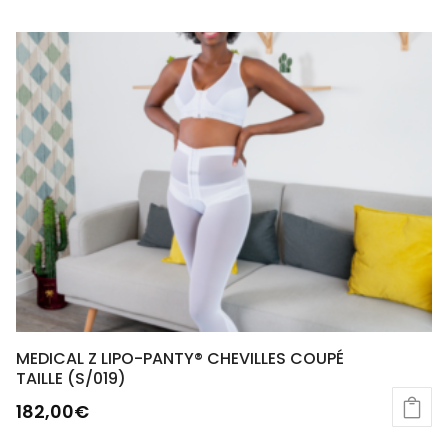
MEDICAL Z LIPO-PANTY® CHEVILLES COUPÉ
TAILLE (S/019)
182,00
€