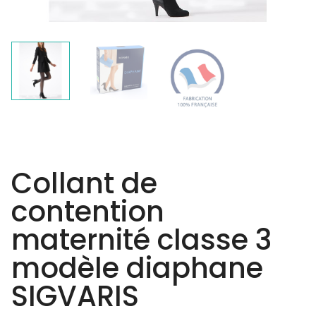
Collant de
contention
maternité classe 3
modèle diaphane
SIGVARIS