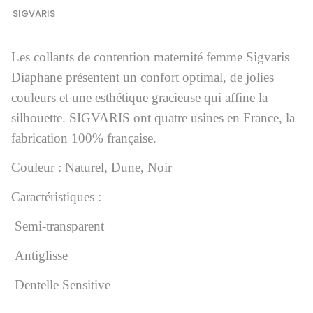
SIGVARIS
Les collants de contention maternité femme Sigvaris
Diaphane présentent un confort optimal, de jolies
couleurs et une esthétique gracieuse qui affine la
silhouette. SIGVARIS ont quatre usines en France, la
fabrication 100% française.
Couleur : Naturel, Dune, Noir
Caractéristiques :
Semi-transparent
Antiglisse
Dentelle Sensitive