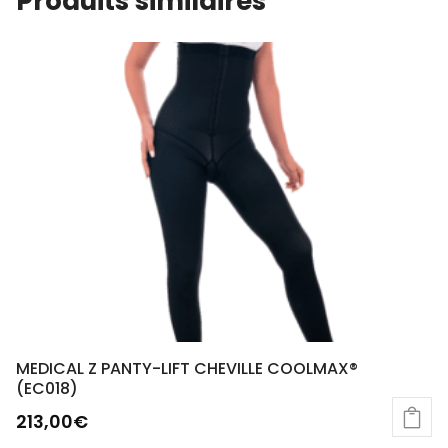
Produits similaires
MEDICAL Z PANTY-LIFT CHEVILLE COOLMAX®
(EC018)
213,00
€