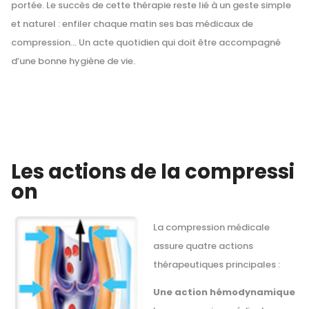
portée. Le succès de cette thérapie reste lié à un geste simple
et naturel : enfiler chaque matin ses bas médicaux de
compression… Un acte quotidien qui doit être accompagné
d’une bonne hygiène de vie.
Les actions de la compressi
on
La compression médicale
assure quatre actions
thérapeutiques principales :
Une action hémodynamique