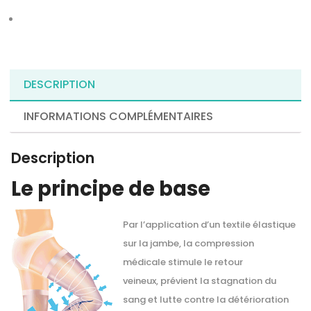
DESCRIPTION
INFORMATIONS COMPLÉMENTAIRES
Description
Le principe de base
Par l’application d’un textile élastique
sur la jambe, la compression
médicale stimule le retour
veineux, prévient la stagnation du
sang et lutte contre la détérioration