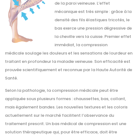
de la paroi veineuse. L’effet
mécanique est très simple : grâce à la
densité des fils élastiques tricotés, le
bas exerce une pression dégressive de
la cheville vers la cuisse. Premier effet
immédiat, la compression
médicale soulage les douleurs et les sensations de lourdeur en
traitant en profondeur la maladie veineuse. Son efficacité est
prouvée scientifiquement et reconnue par la Haute Autorité de
Santé.
Selon la pathologie, la compression médicale peut être
appliquée sous plusieurs formes : chaussettes, bas, collant,
mais également bandes. Les nouvelles textures et les coloris
actuellement sur le marché facilitent l’observance du
traitement prescrit. Un bas médical de compression est une
solution thérapeutique qui, pour être efficace, doit être