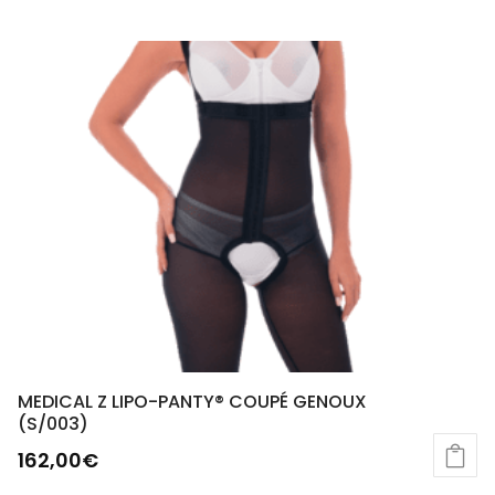
MEDICAL Z LIPO-PANTY® COUPÉ GENOUX
(S/003)
162,00
€