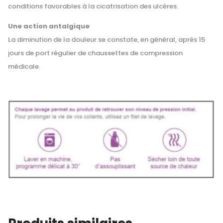
conditions favorables à la cicatrisation des ulcères.
Une action antalgique
La diminution de la douleur se constate, en général, après 15
jours de port régulier de chaussettes de compression
médicale.