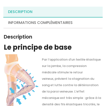
DESCRIPTION
INFORMATIONS COMPLÉMENTAIRES
Description
Le principe de base
Par l’application d’un textile élastique
sur la jambe, la compression
médicale stimule le retour
veineux, prévient la stagnation du
sang et lutte contre la détérioration
de la paroi veineuse. L’effet
mécanique est très simple : grâce à la
densité des fils élastiques tricotés, le