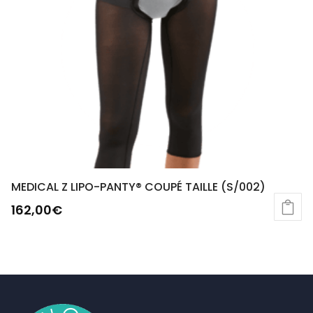
MEDICAL Z LIPO-PANTY® COUPÉ TAILLE (S/002)
162,00
€