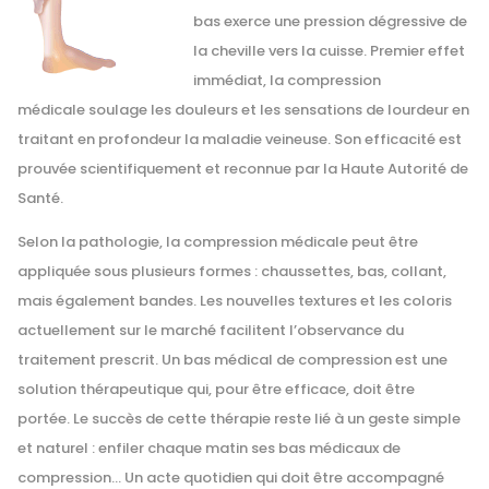
bas exerce une pression dégressive de
la cheville vers la cuisse. Premier effet
immédiat, la compression
médicale soulage les douleurs et les sensations de lourdeur en
traitant en profondeur la maladie veineuse. Son efficacité est
prouvée scientifiquement et reconnue par la Haute Autorité de
Santé.
Selon la pathologie, la compression médicale peut être
appliquée sous plusieurs formes : chaussettes, bas, collant,
mais également bandes. Les nouvelles textures et les coloris
actuellement sur le marché facilitent l’observance du
traitement prescrit. Un bas médical de compression est une
solution thérapeutique qui, pour être efficace, doit être
portée. Le succès de cette thérapie reste lié à un geste simple
et naturel : enfiler chaque matin ses bas médicaux de
compression… Un acte quotidien qui doit être accompagné