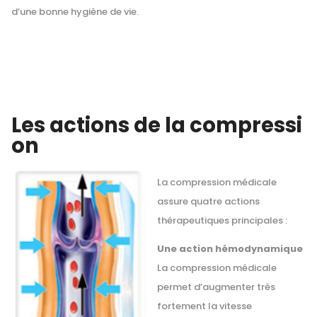
d’une bonne hygiène de vie.
Les actions de la compressi
on
La compression médicale
assure quatre actions
thérapeutiques principales :
Une action hémodynamique
La compression médicale
permet d’augmenter très
fortement la vitesse