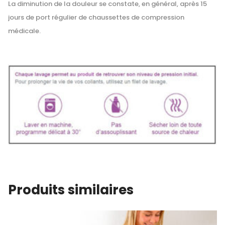
La diminution de la douleur se constate, en général, après 15
jours de port régulier de chaussettes de compression
médicale.
Produits similaires