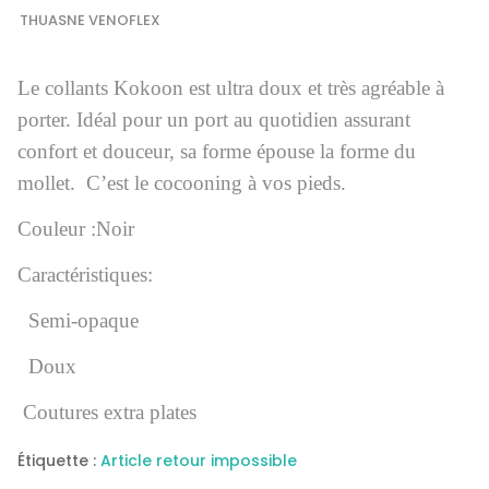
THUASNE VENOFLEX
Le collants Kokoon est ultra doux et très agréable à
porter. Idéal pour un port au quotidien assurant
confort et douceur, sa forme épouse la forme du
mollet. C’est le cocooning à vos pieds.
Couleur :Noir
Caractéristiques:
Semi-opaque
Doux
Coutures extra plates
Étiquette :
Article retour impossible