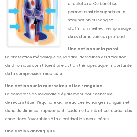
circulatoire. Ce bénéfice
permet ainsi de supprimer la
stagnation du sang et
d’offrir un meilleur remplissage
du système veineux profond.
Une action sur la paroi
La protection mécanique de la paroi des veines et la fixation
du thrombus constituent une action thérapeutique importante
de la compression médicale.
Une action sur la microcirculation sanguine
La compression médicale a également pour bénéfice
de reconstituer l’équilibre au niveau des échanges sanguins et
donc de diminuer rapidement l’œdème formé et de recréer des
conditions favorables à la cicatrisation des ulcères.
Une action antalgique