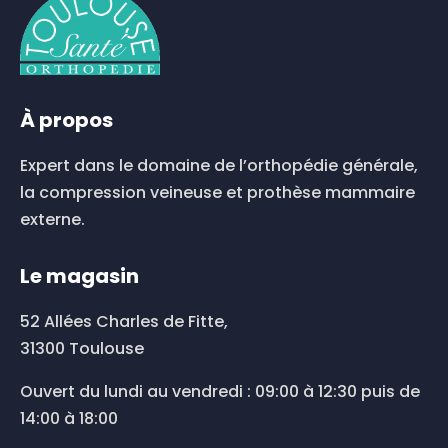
À propos
Expert dans le domaine de l’orthopédie générale,
la compression veineuse et prothèse mammaire
externe.
Le magasin
52 Allées Charles de Fitte,
31300 Toulouse
Ouvert du lundi au vendredi : 09:00 à 12:30 puis de
14:00 à 18:00