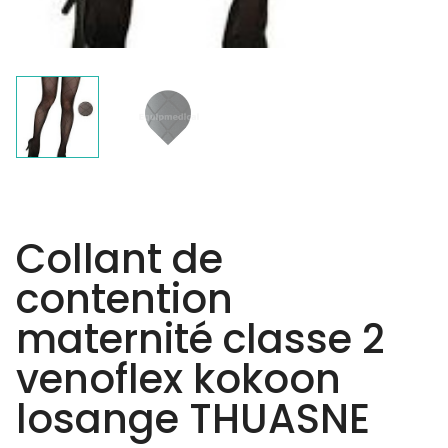
Collant de
contention
maternité classe 2
venoflex kokoon
losange THUASNE