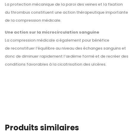
La protection mécanique de la paroi des veines et la fixation
du thrombus constituent une action thérapeutique importante
de la compression médicale.
Une action sur la microcirculation sanguine
La compression médicale a également pour bénéfice
de reconstituer l’équilibre au niveau des échanges sanguins et
donc de diminuer rapidement l’œdème formé et de recréer des
conditions favorables à la cicatrisation des ulcères.
Produits similaires