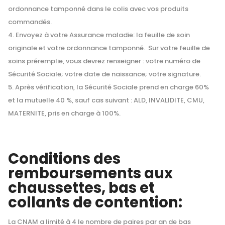
ordonnance tamponné dans le colis avec vos produits
commandés.
Envoyez à votre Assurance maladie: la feuille de soin
originale et votre ordonnance tamponné. Sur votre feuille de
soins préremplie, vous devrez renseigner : votre numéro de
Sécurité Sociale; votre date de naissance; votre signature.
Après vérification, la Sécurité Sociale prend en charge 60%
et la mutuelle 40 %, sauf cas suivant : ALD, INVALIDITE, CMU,
MATERNITE, pris en charge à 100%.
Conditions des
remboursements
aux
chaussettes, bas et
collants de contention:
La CNAM a limité à 4 le nombre de paires par an de bas