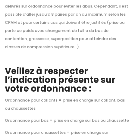
délivrés sur ordonnance pour éviter les abus. Cependant, il est
possible d’aller jusqu’à 8 paires par an au maximum selon les
CPAM et pour certains cas qui doivent être justifiés (prise ou
perte de poids avec changement de taille de bas de
contention, grossesse, superposition pour atteindre des
classes de compression supérieure…).
Veillez à respecter
l’indication présente sur
votre ordonnance :
Ordonnance pour collants = prise en charge sur collant, bas
ou chaussettes
Ordonnance pour bas = prise en charge sur bas ou chaussette
Ordonnance pour chaussettes = prise en charge sur