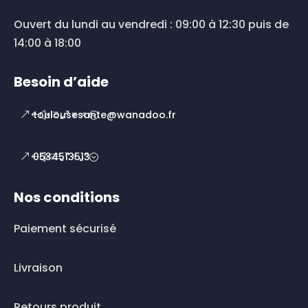
Ouvert du lundi au vendredi : 09:00 à 12:30 puis de
14:00 à 18:00
Besoin d’aide
toulousesante@wanadoo.fr
0534513513
Nos conditions
Paiement sécurisé
Livraison
Retours produit