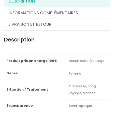
DESCRIPTION
INFORMATIONS COMPLÉMENTAIRES
LIVRAISON ET RETOUR
Description
Produit pris en charge 100%
Aucun reste à charge
Genre
Femme
Grossesse, Long
Situation / Traitement
voyage, Varices
Transparence
Semi-opaque