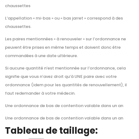
chaussettes
L’appellation « mi-bas » ou « bas jarret » correspond à des
chaussettes.
Les paires mentionnées « à renouveler » sur l’ordonnance ne
peuvent être prises en même temps et doivent donc être
commandées à une date ultérieure.
Si aucune quantité n’est mentionnée sur l’ordonnance, cela
signifie que vous n’avez droit qu’à UNE paire avec votre
ordonnance (idem pour les quantités de renouvellement), il
faut redemander à votre médecin.
Une ordonnance de bas de contention valable dans un an
Une ordonnance de bas de contention valable dans un an
Tableau de taillage: