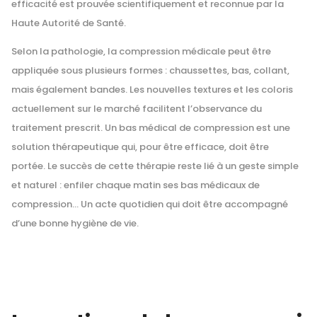
efficacité est prouvée scientifiquement et reconnue par la
Haute Autorité de Santé.
Selon la pathologie, la compression médicale peut être
appliquée sous plusieurs formes : chaussettes, bas, collant,
mais également bandes. Les nouvelles textures et les coloris
actuellement sur le marché facilitent l’observance du
traitement prescrit. Un bas médical de compression est une
solution thérapeutique qui, pour être efficace, doit être
portée. Le succès de cette thérapie reste lié à un geste simple
et naturel : enfiler chaque matin ses bas médicaux de
compression… Un acte quotidien qui doit être accompagné
d’une bonne hygiène de vie.