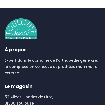
À propos
Expert dans le domaine de l’orthopédie générale,
la compression veineuse et prothèse mammaire
externe.
Le magasin
52 Allées Charles de Fitte,
31300 Toulouse