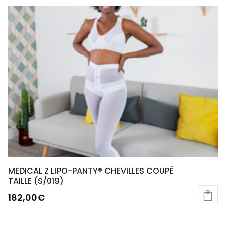
MEDICAL Z LIPO-PANTY® CHEVILLES COUPÉ
TAILLE (S/019)
182,00
€