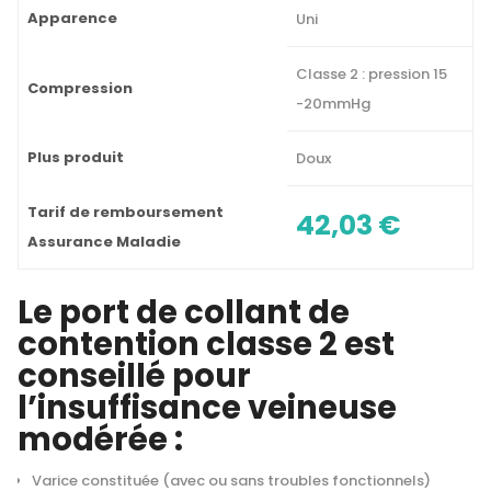
Apparence
Uni
Classe 2 : pression 15
Compression
-20mmHg
Plus produit
Doux
Tarif de remboursement
42,03 €
Assurance Maladie
Le port de collant de
contention classe 2 est
conseillé pour
l’insuffisance veineuse
modérée :
Varice constituée (avec ou sans troubles fonctionnels)