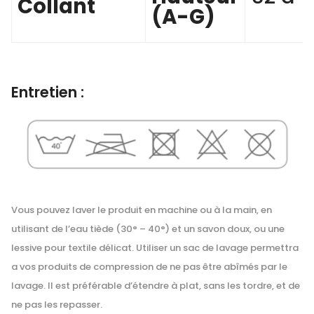
Collant
(A-G)
Entretien :
Vous pouvez laver le produit en machine ou à la main, en
utilisant de l’eau tiède (30° – 40°) et un savon doux, ou une
lessive pour textile délicat. Utiliser un sac de lavage permettra
a vos produits de compression de ne pas être abîmés par le
lavage. Il est préférable d’étendre à plat, sans les tordre, et de
ne pas les repasser.