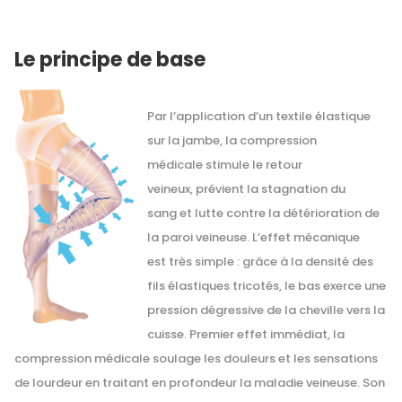
Le principe de base
Par l’application d’un textile élastique
sur la jambe, la compression
médicale stimule le retour
veineux, prévient la stagnation du
sang et lutte contre la détérioration de
la paroi veineuse. L’effet mécanique
est très simple : grâce à la densité des
fils élastiques tricotés, le bas exerce une
pression dégressive de la cheville vers la
cuisse. Premier effet immédiat, la
compression médicale soulage les douleurs et les sensations
de lourdeur en traitant en profondeur la maladie veineuse. Son