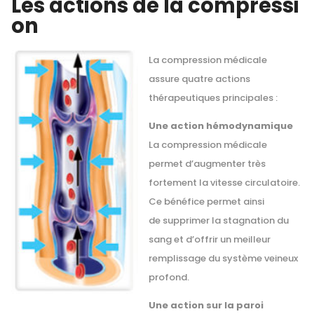
Les actions de la compressi
on
La compression médicale
assure quatre actions
thérapeutiques principales :
Une action hémodynamique
La compression médicale
permet d’augmenter très
fortement la vitesse circulatoire.
Ce bénéfice permet ainsi
de supprimer la stagnation du
sang et d’offrir un meilleur
remplissage du système veineux
profond.
Une action sur la paroi