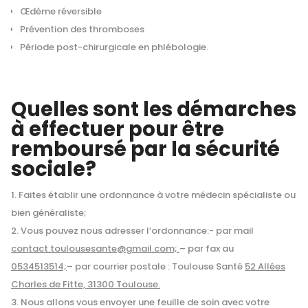
Œdème réversible
Prévention des thromboses
Période post-chirurgicale en phlébologie.
Quelles sont les démarches
à effectuer pour être
remboursé par la sécurité
sociale?
Faites établir une ordonnance à votre médecin spécialiste ou
bien généraliste;
Vous pouvez nous adresser l’ordonnance:- par mail
contact.toulousesante@gmail.com;
– par fax au
0534513514;
– par courrier postale : Toulouse Santé
52 Allées
Charles de Fitte, 31300 Toulouse.
Nous allons vous envoyer une feuille de soin avec votre