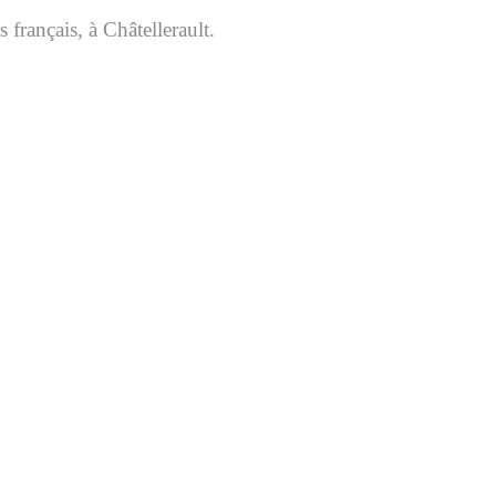
 français, à Châtellerault.