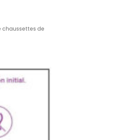
de chaussettes de