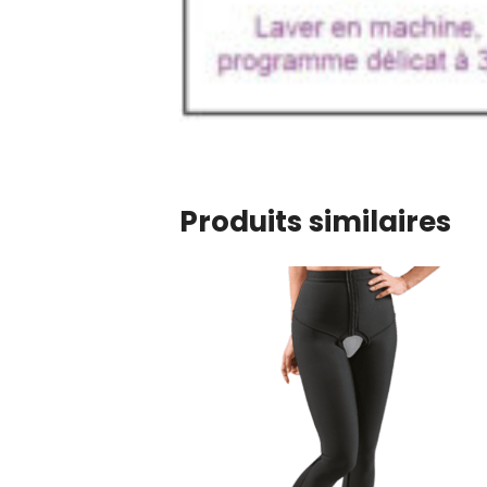
Produits similaires