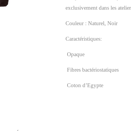
exclusivement dans les ateliers
Couleur :
Naturel,
Noir
Caractéristiques:
Opaque
Fibres bactériostatiques
Coton d’Egypte