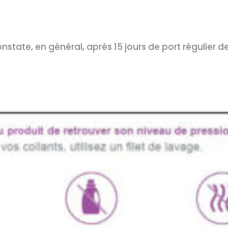
nstate, en général, après 15 jours de port régulier 