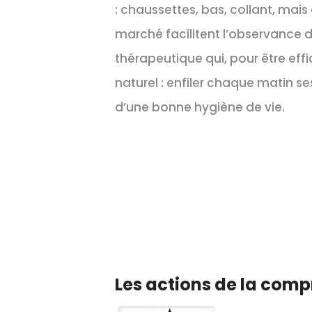
: chaussettes, bas, collant, mais
marché facilitent l’observance 
thérapeutique qui, pour être effi
naturel : enfiler chaque matin
d’une bonne hygiène de vie.
Les actions de la comp