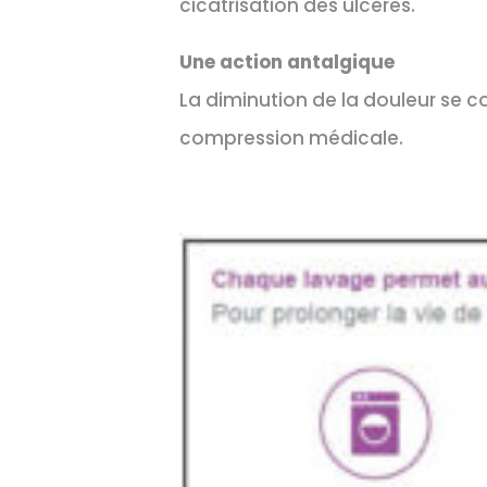
cicatrisation des ulcères.
Une action antalgique
La diminution de la douleur se co
compression médicale.