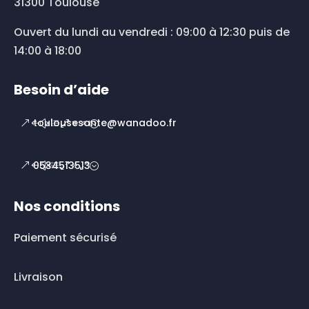
31300 Toulouse
Ouvert du lundi au vendredi : 09:00 à 12:30 puis de
14:00 à 18:00
Besoin d’aide
toulousesante@wanadoo.fr
0534513513
Nos conditions
Paiement sécurisé
Livraison