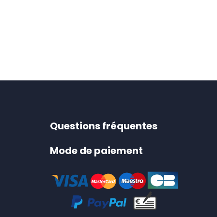
Questions fréquentes
Mode de paiement