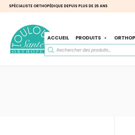
SPÉCIALISTE ORTHOPÉDIQUE DEPUIS PLUS DE 25 ANS
ACCUEIL
PRODUITS
ORTHOP
Recherche
de
produits