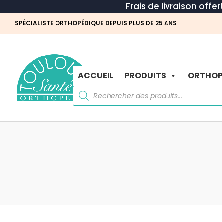
Frais de livraison offe
SPÉCIALISTE ORTHOPÉDIQUE DEPUIS PLUS DE 25 ANS
ACCUEIL
PRODUITS
ORTHOP
Recherche
de
produits