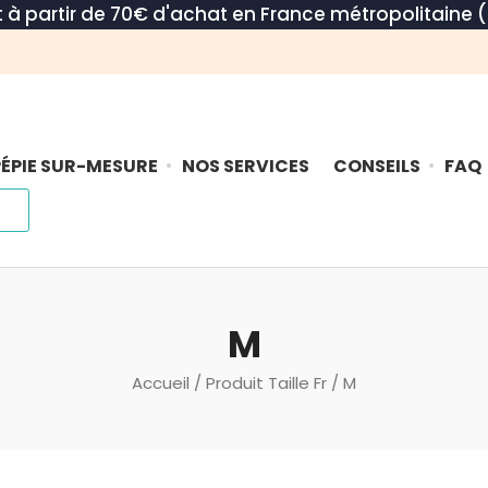
rt à partir de 70€ d'achat en France métropolitaine (
ÉPIE SUR-MESURE
NOS SERVICES
CONSEILS
FAQ
M
Accueil
/ Produit Taille Fr / M