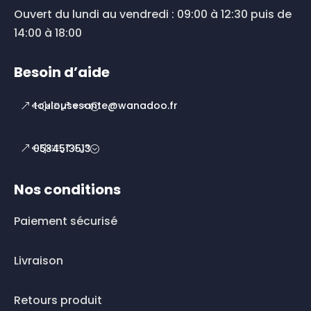
Ouvert du lundi au vendredi : 09:00 à 12:30 puis de
14:00 à 18:00
Besoin d’aide
toulousesante@wanadoo.fr
0534513513
Nos conditions
Paiement sécurisé
Livraison
Retours produit