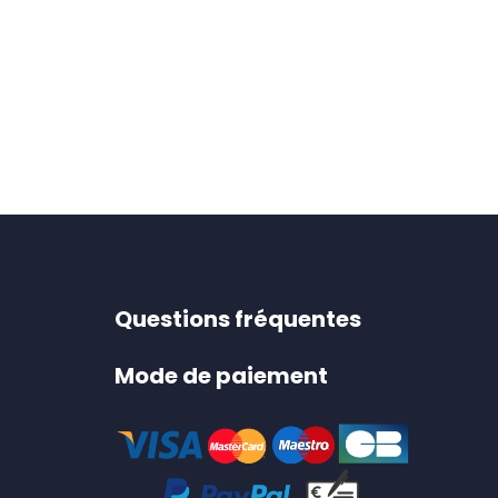
Questions fréquentes
Mode de paiement