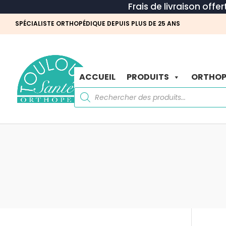
Frais de livraison offe
SPÉCIALISTE ORTHOPÉDIQUE DEPUIS PLUS DE 25 ANS
ACCUEIL
PRODUITS
ORTHOP
Recherche
de
produits