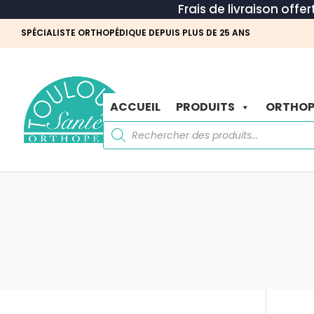
Frais de livraison offe
SPÉCIALISTE ORTHOPÉDIQUE DEPUIS PLUS DE 25 ANS
ACCUEIL
PRODUITS
ORTHOP
Recherche
de
produits