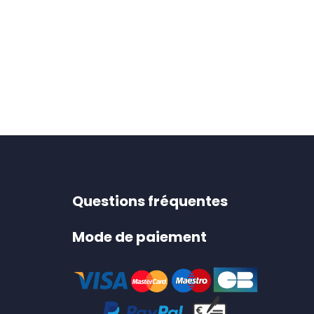
Questions fréquentes
Mode de paiement