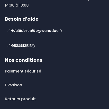
14:00 à 18:00
Besoin d’aide
toulousesante@wanadoo.fr
0534513513
Nos conditions
Paiement sécurisé
Livraison
Retours produit