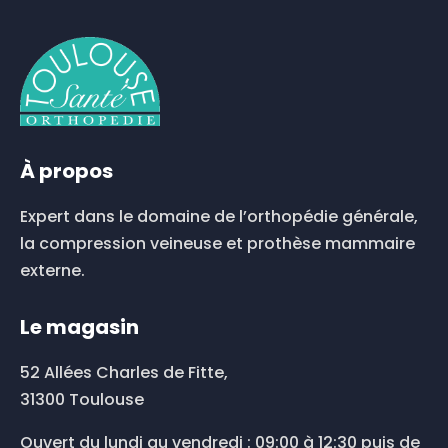
À propos
Expert dans le domaine de l’orthopédie générale,
la compression veineuse et prothèse mammaire
externe.
Le magasin
52 Allées Charles de Fitte,
31300 Toulouse
Ouvert du lundi au vendredi : 09:00 à 12:30 puis de