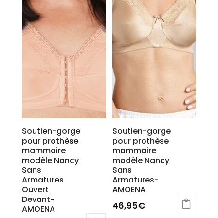
Soutien-gorge
Soutien-gorge
pour prothèse
pour prothèse
mammaire
mammaire
modèle Nancy
modèle Nancy
Sans
Sans
Armatures
Armatures-
Ouvert
AMOENA
Devant-
46,95
€
AMOENA