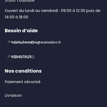
31300 Toulouse
Ouvert du lundi au vendredi : 09:00 à 12:30 puis de
14:00 à 18:00
Besoin d’aide
toulousesante@wanadoo.fr
0534513513
Nos conditions
Paiement sécurisé
Livraison