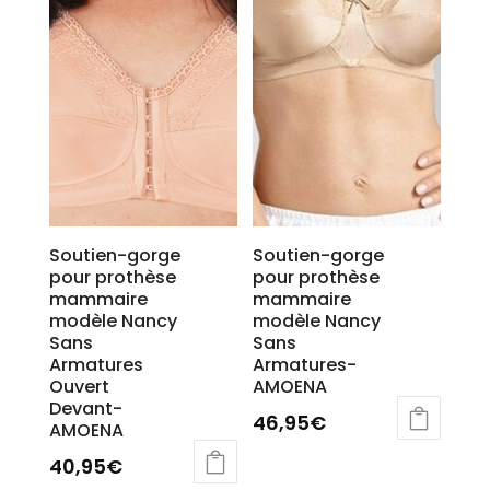
Soutien-gorge
Soutien-gorge
pour prothèse
pour prothèse
mammaire
mammaire
modèle Nancy
modèle Nancy
Sans
Sans
Armatures
Armatures-
Ouvert
AMOENA
Devant-
46,95
€
AMOENA
40,95
€