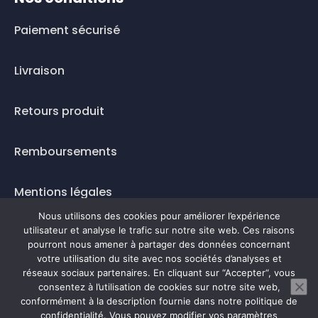
Paiement sécurisé
Livraison
Retours produit
Remboursements
Mentions légales
Nous utilisons des cookies pour améliorer l’expérience
Questions fréquentes
utilisateur et analyse le trafic sur notre site web. Ces raisons
pourront nous amener à partager des données concernant
Mode de paiement
votre utilisation du site avec nos sociétés d’analyses et
réseaux sociaux partenaires. En cliquant sur “Accepter“, vous
consentez à l’utilisation de cookies sur notre site web,
conformément à la description fournie dans notre politique de
confidentialité. Vous pouvez modifier vos paramètres