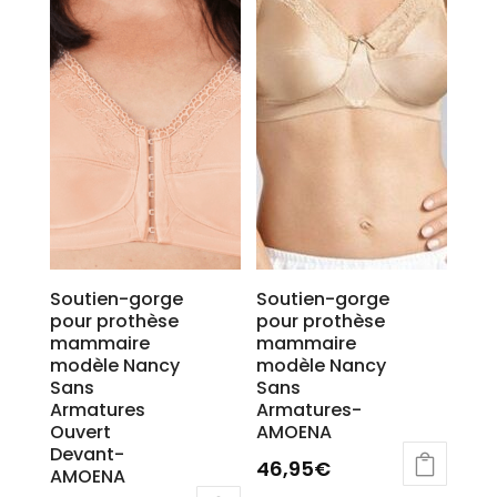
Soutien-gorge
Soutien-gorge
pour prothèse
pour prothèse
mammaire
mammaire
modèle Nancy
modèle Nancy
Sans
Sans
Armatures
Armatures-
Ouvert
AMOENA
Devant-
46,95
€
AMOENA