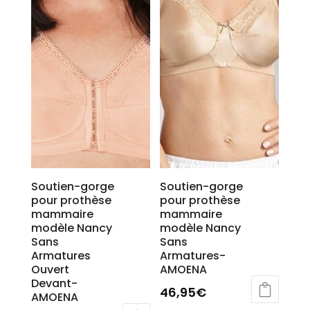
Soutien-gorge
Soutien-gorge
pour prothèse
pour prothèse
mammaire
mammaire
modèle Nancy
modèle Nancy
Sans
Sans
Armatures
Armatures-
Ouvert
AMOENA
Devant-
46,95
€
AMOENA