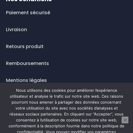
Paiement sécurisé
Livraison
Retours produit
Remboursements
Mentions légales
Nous utilisons des cookies pour améliorer l’expérience
Questions fréquentes
utilisateur et analyse le trafic sur notre site web. Ces raisons
pourront nous amener à partager des données concernant
Mode de paiement
votre utilisation du site avec nos sociétés d’analyses et
réseaux sociaux partenaires. En cliquant sur “Accepter“, vous
consentez à l’utilisation de cookies sur notre site web,
conformément à la description fournie dans notre politique de
confidentialité. Vous pouvez modifier vos paramètres