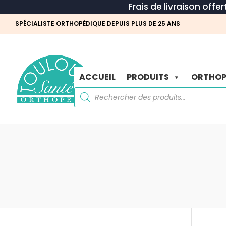
Frais de livraison offe
SPÉCIALISTE ORTHOPÉDIQUE DEPUIS PLUS DE 25 ANS
ACCUEIL
PRODUITS
ORTHOP
Recherche
de
produits