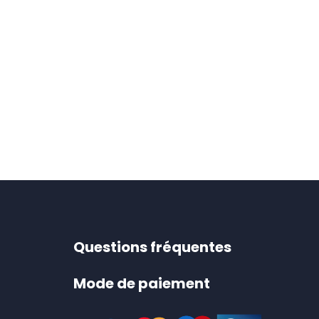
Questions fréquentes
Mode de paiement