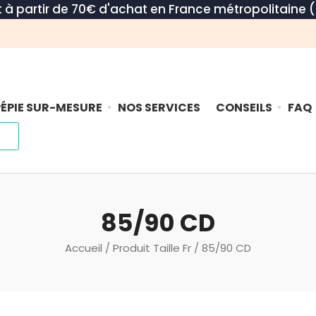
rt à partir de 70€ d'achat en France métropolitaine (
ÉPIE SUR-MESURE
NOS SERVICES
CONSEILS
FAQ
85/90 CD
Accueil
/ Produit Taille Fr / 85/90 CD