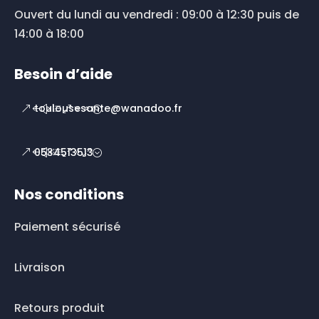
Ouvert du lundi au vendredi : 09:00 à 12:30 puis de
14:00 à 18:00
Besoin d’aide
toulousesante@wanadoo.fr
0534513513
Nos conditions
Paiement sécurisé
Livraison
Retours produit