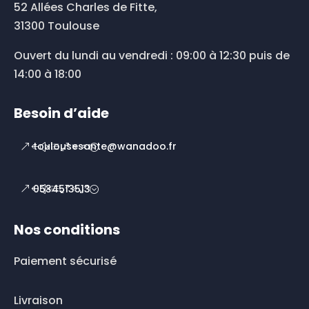
52 Allées Charles de Fitte,
31300 Toulouse
Ouvert du lundi au vendredi : 09:00 à 12:30 puis de
14:00 à 18:00
Besoin d’aide
toulousesante@wanadoo.fr
0534513513
Nos conditions
Paiement sécurisé
Livraison