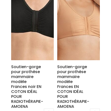
Soutien-gorge
Soutien-gorge
pour prothèse
pour prothèse
mammaire
mammaire
modèle
modèle
Frances noir EN
Frances EN
COTON IDÉAL
COTON IDÉAL
POUR
POUR
RADIOTHÉRAPIE-
RADIOTHÉRAPIE-
AMOENA
AMOENA