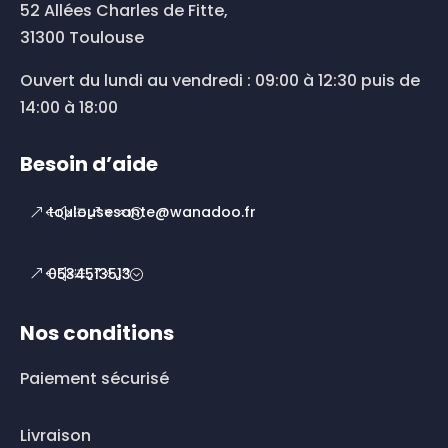
52 Allées Charles de Fitte,
31300 Toulouse
Ouvert du lundi au vendredi : 09:00 à 12:30 puis de
14:00 à 18:00
Besoin d’aide
toulousesante@wanadoo.fr
0534513513
Nos conditions
Paiement sécurisé
Livraison