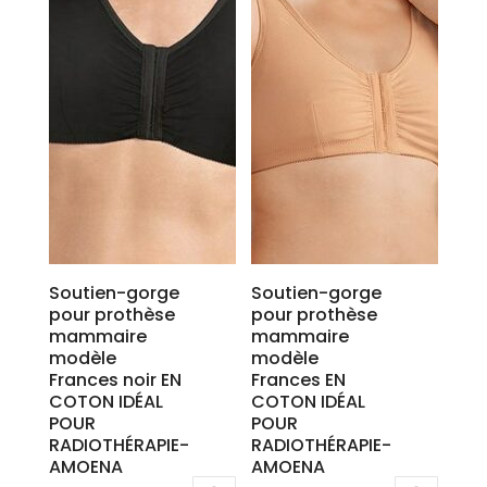
Soutien-gorge
Soutien-gorge
pour prothèse
pour prothèse
mammaire
mammaire
modèle
modèle
Frances noir EN
Frances EN
COTON IDÉAL
COTON IDÉAL
POUR
POUR
RADIOTHÉRAPIE-
RADIOTHÉRAPIE-
AMOENA
AMOENA