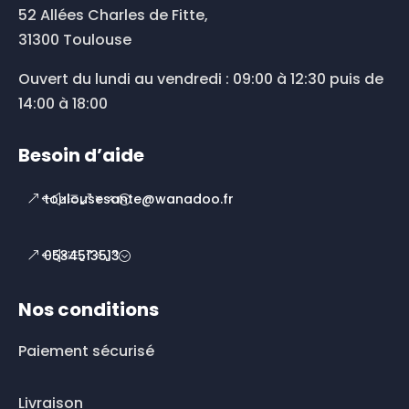
52 Allées Charles de Fitte,
31300 Toulouse
Ouvert du lundi au vendredi : 09:00 à 12:30 puis de
14:00 à 18:00
Besoin d’aide
toulousesante@wanadoo.fr
0534513513
Nos conditions
Paiement sécurisé
Livraison