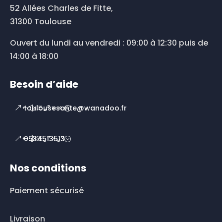
52 Allées Charles de Fitte,
31300 Toulouse
Ouvert du lundi au vendredi : 09:00 à 12:30 puis de
14:00 à 18:00
Besoin d’aide
toulousesante@wanadoo.fr
0534513513
Nos conditions
Paiement sécurisé
Livraison