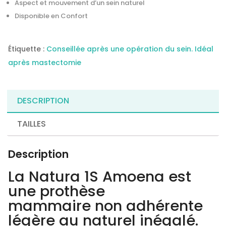
Aspect et mouvement d’un sein naturel
Disponible en Confort
Étiquette :
Conseillée après une opération du sein. Idéal
après mastectomie
DESCRIPTION
TAILLES
Description
La Natura 1S Amoena est
une prothèse
mammaire non adhérente
légère au naturel inégalé.