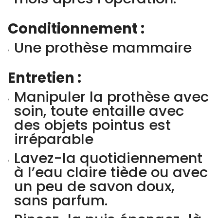
Conditionnement :
Une prothèse mammaire
Entretien :
Manipuler la prothèse avec
soin, toute entaille avec
des objets pointus est
irréparable
Lavez-la quotidiennement
à l’eau claire tiède ou avec
un peu de savon doux,
sans parfum.