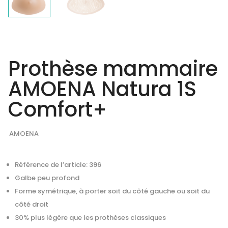
Prothèse mammaire
AMOENA Natura 1S
Comfort+
AMOENA
Référence de l’article: 396
Galbe peu profond
Forme symétrique, à porter soit du côté gauche ou soit du
côté droit
30% plus légère que les prothèses classiques