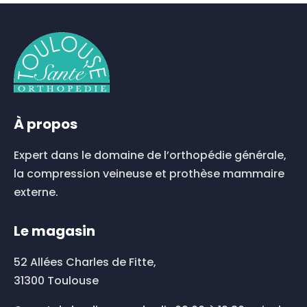
À propos
Expert dans le domaine de l’orthopédie générale,
la compression veineuse et prothèse mammaire
externe.
Le magasin
52 Allées Charles de Fitte,
31300 Toulouse