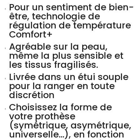
Pour un sentiment de bien-
être, technologie de
régulation de température
Comfort+
Agréable sur la peau,
même la plus sensible et
les tissus fragilisés.
Livrée dans un étui souple
pour la ranger en toute
discrétion
Choisissez la forme de
votre prothèse
(symétrique, asymétrique,
universelle…), en fonction