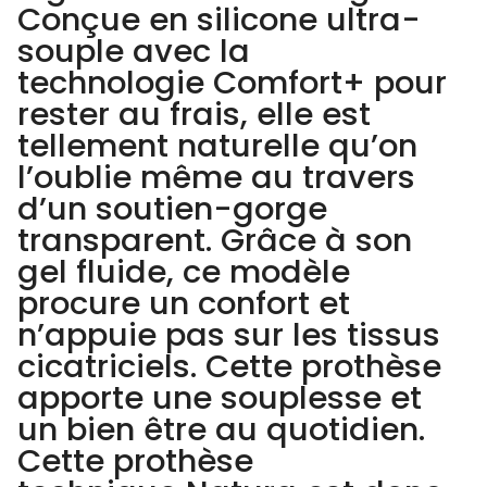
Conçue en silicone ultra-
souple avec la
technologie Comfort+ pour
rester au frais, elle est
tellement naturelle qu’on
l’oublie même au travers
d’un soutien-gorge
transparent. Grâce à son
gel fluide, ce modèle
procure un confort et
n’appuie pas sur les tissus
cicatriciels. Cette prothèse
apporte une souplesse et
un bien être au quotidien.
Cette prothèse