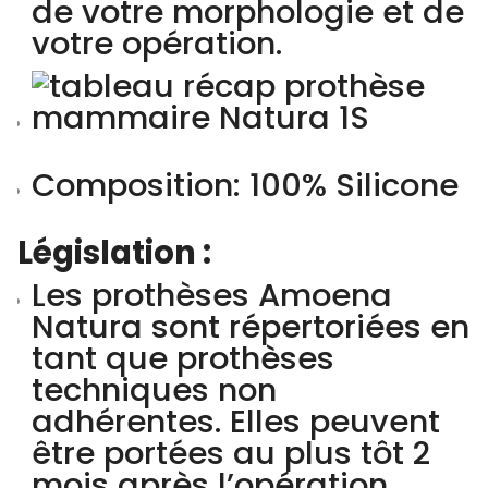
de votre morphologie et de
votre opération.
Composition: 100% Silicone
Législation :
Les prothèses Amoena
Natura sont répertoriées en
tant que prothèses
techniques non
adhérentes. Elles peuvent
être portées au plus tôt 2
mois après l’opération.