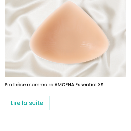
Prothèse mammaire AMOENA Essential 3S
Lire la suite