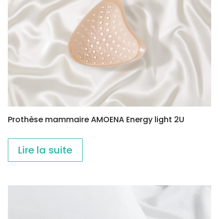
Prothèse mammaire AMOENA Energy light 2U
Lire la suite