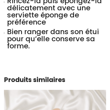
Rincez-la puis épongez-là
délicatement avec une
serviette éponge de
préférence
Bien ranger dans son étui
pour qu’elle conserve sa
forme.
Produits similaires