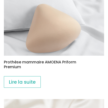
Prothèse mammaire AMOENA Priform
Premium
Lire la suite