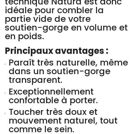
technique Natura est donc
idéale pour combler la
partie vide de votre
soutien-gorge en volume et
en poids.
Principaux avantages :
Paraît très naturelle, même
dans un soutien-gorge
transparent.
Exceptionnellement
confortable à porter.
Toucher très doux et
mouvement naturel, tout
comme le sein.