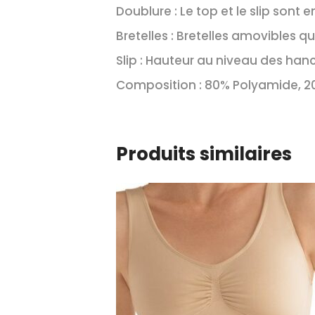
Doublure :
Le top et le slip sont
Bretelles :
Bretelles amovibles qu
Slip :
Hauteur au niveau des hanch
Composition :
80% Polyamide, 20
Produits similaires