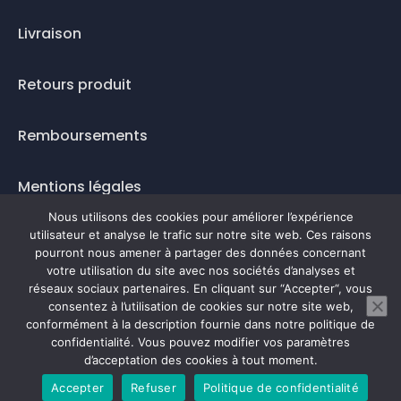
Livraison
Retours produit
Remboursements
Mentions légales
Nous utilisons des cookies pour améliorer l’expérience
Questions fréquentes
utilisateur et analyse le trafic sur notre site web. Ces raisons
pourront nous amener à partager des données concernant
Mode de paiement
votre utilisation du site avec nos sociétés d’analyses et
réseaux sociaux partenaires. En cliquant sur “Accepter“, vous
consentez à l’utilisation de cookies sur notre site web,
conformément à la description fournie dans notre politique de
confidentialité. Vous pouvez modifier vos paramètres
0
d’acceptation des cookies à tout moment.
Accepter
Refuser
Politique de confidentialité
Prendre rendez-vous en ligne