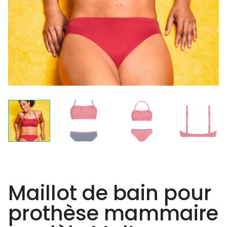
Maillot de bain pour
prothèse mammaire