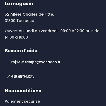
Le magasin
52 Allées Charles de Fitte,
31300 Toulouse
Ouvert du lundi au vendredi : 09:00 à 12:30 puis de
14:00 à 18:00
Besoin d’aide
toulousesante@wanadoo.fr
0534513513
Nos conditions
Paiement sécurisé