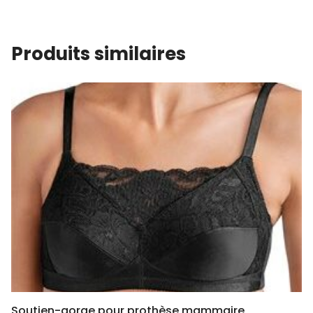
Produits similaires
Soutien-gorge pour prothèse mammaire