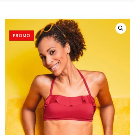
PROMO