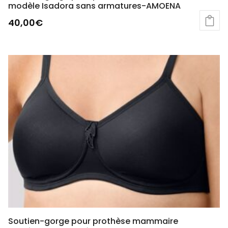
modèle Isadora sans armatures-AMOENA
40,00
€
Soutien-gorge pour prothèse mammaire