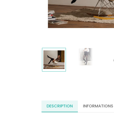
DESCRIPTION
INFORMATIONS