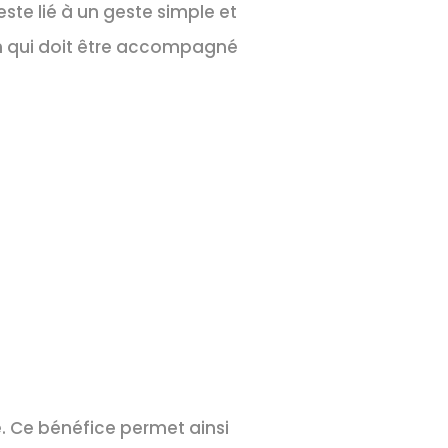
este lié à un geste simple et
en qui doit être accompagné
. Ce bénéfice permet ainsi