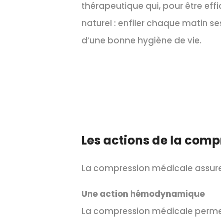
thérapeutique qui, pour être effi
naturel : enfiler chaque matin
d’une bonne hygiène de vie.
Les actions de la comp
La compression médicale assure 
Une action hémodynamique
La compression médicale permet 