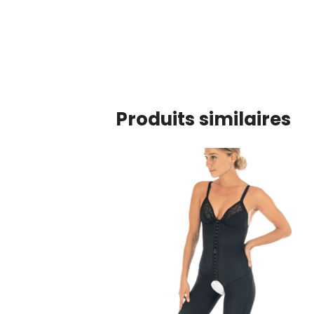
Produits similaires